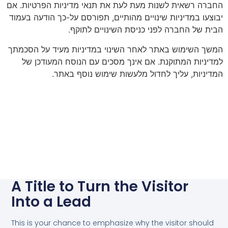
החברה רשאית לשנות מעת לעת את תנאי מדיניות הפרטיות. אם
יבוצעו במדיניות שינויים מהותיים, תפורסם על-כך הודעה בעמוד
הבית של החברה לפני כניסת השינויים לתוקף.
המשך השימוש באתר לאחר השינוי במדיניות מעיד על הסכמתך
למדיניות המתוקנת. אם אינך מסכים עם הנוסח המעודכן של
המדיניות, עליך לחדול מלעשות שימוש נוסף באתר.
A Title to Turn the Visitor
Into a Lead
This is your chance to emphasize why the visitor should