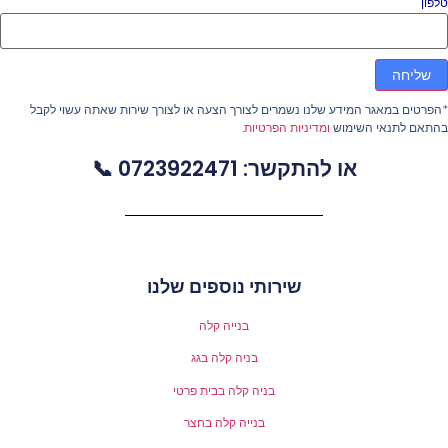
פון
שליחה
פרטים במאגר המידע שלנו נשמרים לצורך הצעה או לצורך שירות שאתה עשוי לקבל
התאם לתנאי השימוש
ומדיניות הפרטיות
.
או להתקשר: 0723922471 📞
שירותי נוספים שלנו
בנייה קלה
בניה קלה בגג
בניה קלה בבית פרטי
בנייה קלה בחצר