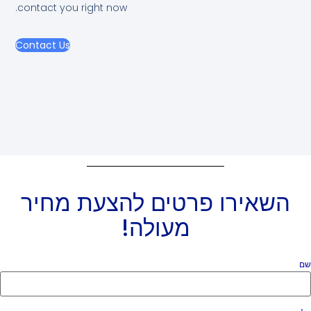
contact you right now.
Contact Us
השאירו פרטים להצעת מחיר
מעולה!
ם