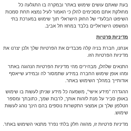
בעת שאתם עושים שימוש באתר ובמקרה בו התגלעה כל
מחולקת אתם מסכימים להלן כי האמור לעיל נמצא תחת סמכות
השיפוט הבלעדי של החוק הישראלי תוך שימוש במערכת בתי
המשפט הישראליים בלבד במחוז תל אביב.
מדיניות פרטיות
אנחנו, חברת בניה קלה מכבדים את הפרטיות שלך ולכן יצרנו את
מדיניות הפרטיות הזו.
התנאים שלהלן, מבהירים מהי מדיניות הפרטיות הנהוגה באתר
ומהו אופן שימוש החברה במידע שתמסור לה ובמידע שייאסף
אודותייך במהלך השימוש באתר.
ההגדרה "מידע אישי", משמעה כל מידע שניתן לעשות בו שימוש
באופן סביר על מנת לזהות אותך, לרבות שמך, כתובתך ומספר
הטלפון שלך וכן אמצעי התקשרות נוספים בהם הינך נוהג לעשות
שימוש.
מדיניות פרטיות זו, מהווה חלק בלתי נפרד מתנאי השימוש באתר.