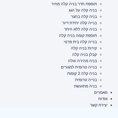
תוספת חדר בניה קלה מחיר
בניה קלה על הגג
בניה קלה בחצר
בנייה קלה יחידת דיור
בניה קלה ללא היתר
תוספת קומה בניה קלה
בנייה קלה בית פרטי
קירות בניה קלה
קבלן בניה קלה
בניה מהירה וזולה
בנייה טרומית למגורים
בניה קלה 2 קומות
בנייה טרומית
בניה מתועשת
מאמרים
אודות
יצירת קשר