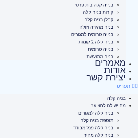
בנייה קלה בית פרטי
קירות בניה קלה
קבלן בניה קלה
בניה מהירה וזולה
בנייה טרומית למגורים
בניה קלה 2 קומות
בנייה טרומית
בניה מתועשת
מאמרים
אודות
יצירת קשר
תפריט
בניה קלה
מה יש לנו להציע?
בניה קלה למגורים
תוספת בניה קלה
בניה קלה פנל מבודד
בניה קלה מחיר