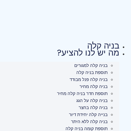
לג
תוכן
בניה קלה
מה יש לנו להציע?
בניה קלה למגורים
תוספת בניה קלה
בניה קלה פנל מבודד
בניה קלה מחיר
תוספת חדר בניה קלה מחיר
בניה קלה על הגג
בניה קלה בחצר
בנייה קלה יחידת דיור
בניה קלה ללא היתר
תוספת קומה בניה קלה