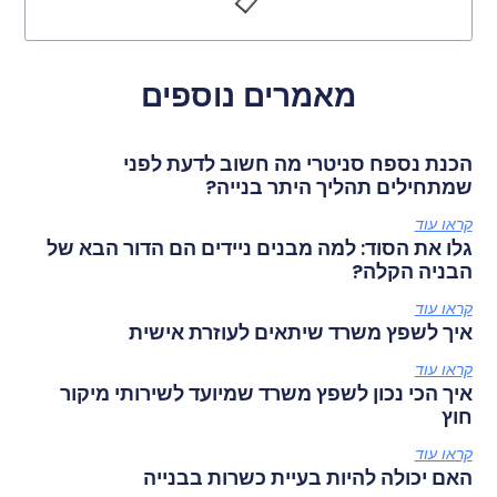
מאמרים נוספים
הכנת נספח סניטרי מה חשוב לדעת לפני
שמתחילים תהליך היתר בנייה?
קראו עוד
גלו את הסוד: למה מבנים ניידים הם הדור הבא של
הבניה הקלה?
קראו עוד
איך לשפץ משרד שיתאים לעוזרת אישית
קראו עוד
איך הכי נכון לשפץ משרד שמיועד לשירותי מיקור
חוץ
קראו עוד
האם יכולה להיות בעיית כשרות בבנייה