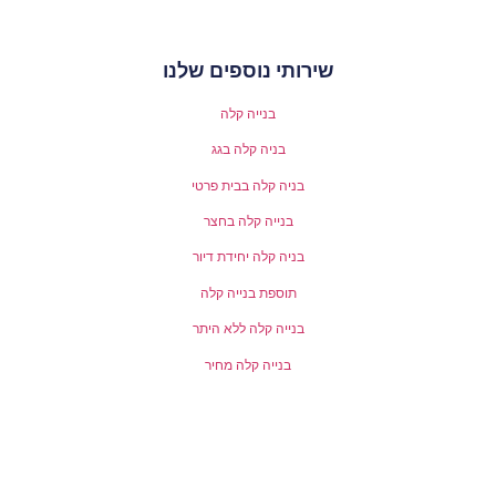
שירותי נוספים שלנו
בנייה קלה
בניה קלה בגג
בניה קלה בבית פרטי
בנייה קלה בחצר
בניה קלה יחידת דיור
תוספת בנייה קלה
בנייה קלה ללא היתר
בנייה קלה מחיר