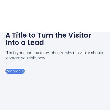
A Title to Turn the Visitor
Into a Lead
This is your chance to emphasize why the visitor should
contact you right now.
Contact Us