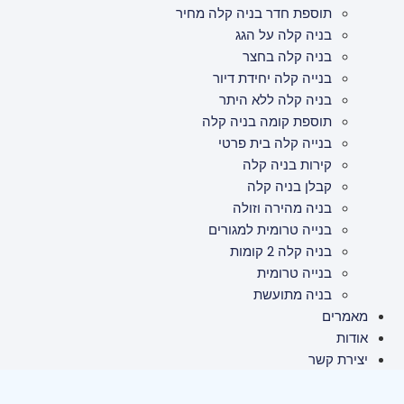
תוספת חדר בניה קלה מחיר
בניה קלה על הגג
בניה קלה בחצר
בנייה קלה יחידת דיור
בניה קלה ללא היתר
תוספת קומה בניה קלה
בנייה קלה בית פרטי
קירות בניה קלה
קבלן בניה קלה
בניה מהירה וזולה
בנייה טרומית למגורים
בניה קלה 2 קומות
בנייה טרומית
בניה מתועשת
מאמרים
אודות
יצירת קשר