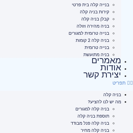
בנייה קלה בית פרטי
קירות בניה קלה
קבלן בניה קלה
בניה מהירה וזולה
בנייה טרומית למגורים
בניה קלה 2 קומות
בנייה טרומית
בניה מתועשת
מאמרים
אודות
יצירת קשר
תפריט
בניה קלה
מה יש לנו להציע?
בניה קלה למגורים
תוספת בניה קלה
בניה קלה פנל מבודד
בניה קלה מחיר