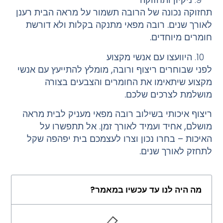
תחזוקה נכונה של הרובה תשמור על מראה הבית רענן
לאורך שנים. רובה מפאי מתנקה בקלות ולא דורשת
חומרים מיוחדים.
היוועצו עם אנשי מקצוע
לפני שבוחרים ריצוף ורובה, מומלץ להתייעץ עם אנשי
מקצוע שיתאימו את החומרים והצבעים בצורה
מושלמת לצרכים שלכם.
ריצוף איכותי בשילוב
רובה מפאי
מעניק לבית מראה
מושלם, אחיד ועמיד לאורך זמן. אל תתפשרו על
האיכות – בחרו נכון וצרו לעצמכם בית יפהפה שקל
לתחזק לאורך שנים.
מה היה לנו עד עכשיו במאמר?