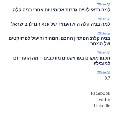
קראו עוד
למה כדאי לשים גדרות אלומיניום אחרי בניה קלה
קראו עוד
למה בניה קלה היא העתיד של ענף הנדלן בישראל
קראו עוד
בניה קלה: הפתרון החכם, המהיר והיעיל לפרויקטים
של המחר
קראו עוד
תכנון מוקדם בפרויקטים מורכבים – מה הופך יזם
למוביל?
קראו עוד
Facebook
Twitter
LinkedIn