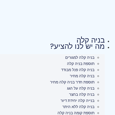
לג
תוכן
בניה קלה
מה יש לנו להציע?
בניה קלה למגורים
תוספת בניה קלה
בניה קלה פנל מבודד
בניה קלה מחיר
תוספת חדר בניה קלה מחיר
בניה קלה על הגג
בניה קלה בחצר
בנייה קלה יחידת דיור
בניה קלה ללא היתר
תוספת קומה בניה קלה