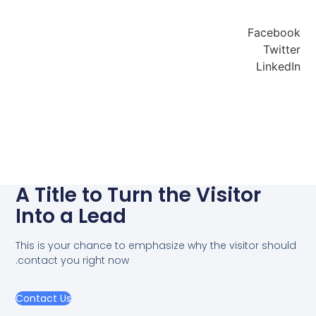
Facebook
Twitter
LinkedIn
A Title to Turn the Visitor
Into a Lead
This is your chance to emphasize why the visitor should
contact you right now.
Contact Us