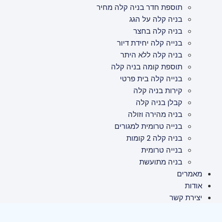
תוספת חדר בניה קלה מחיר
בניה קלה על הגג
בניה קלה בחצר
בנייה קלה יחידת דיור
בניה קלה ללא היתר
תוספת קומה בניה קלה
בנייה קלה בית פרטי
קירות בניה קלה
קבלן בניה קלה
בניה מהירה וזולה
בנייה טרומית למגורים
בניה קלה 2 קומות
בנייה טרומית
בניה מתועשת
מאמרים
אודות
יצירת קשר