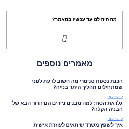
מה היה לנו עד עכשיו במאמר?
מאמרים נוספים
הכנת נספח סניטרי מה חשוב לדעת לפני
שמתחילים תהליך היתר בנייה?
קראו עוד
גלו את הסוד: למה מבנים ניידים הם הדור הבא של
הבניה הקלה?
קראו עוד
איך לשפץ משרד שיתאים לעוזרת אישית