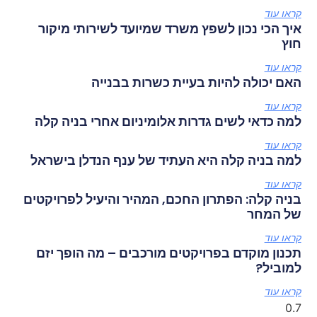
קראו עוד
איך הכי נכון לשפץ משרד שמיועד לשירותי מיקור
חוץ
קראו עוד
האם יכולה להיות בעיית כשרות בבנייה
קראו עוד
למה כדאי לשים גדרות אלומיניום אחרי בניה קלה
קראו עוד
למה בניה קלה היא העתיד של ענף הנדלן בישראל
קראו עוד
בניה קלה: הפתרון החכם, המהיר והיעיל לפרויקטים
של המחר
קראו עוד
תכנון מוקדם בפרויקטים מורכבים – מה הופך יזם
למוביל?
קראו עוד