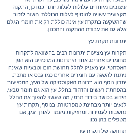
עיצובים מיוחדים עלולות לעלות יותר. כמו כן, התקנה
מקצועית עשויה להוסיף לעלות הכוללת. חשוב לזכור
שההשקעה בתקרת עץ אינה כוללת רק את חומרי הגלם
אלא גם את עבודת ההתקנה והתכנון.
יתרונות תקרת עץ
תקרות עץ מציעות יתרונות רבים בהשוואה לתקרות
מחומרים אחרים. אחד היתרונות המרכזיים הוא הפן
האסתטי; עץ מעניק לחלל תחושת חום וטבעיות שאינה
ניתנת להשגה עם חומרים אחרים כמו גבס או מתכת.
יתרון נוסף הוא תכונות האקוסטיקה של העץ, המסייעות
בהפחתת רעשים והדהוד בחלל. עץ הוא גם חומר טבעי,
הידוע בכושר בידוד תרמי, מה שעשוי להפוך את החלל
לנעים יותר מבחינת טמפרטורה. בנוסף, תקרות עץ
נחשבות לעמידות ומחזיקות מעמד לאורך זמן, אם
מטפלים בהן נכון.
תחזוקה של תקרת עץ