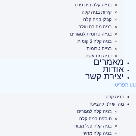
בנייה קלה בית פרטי
קירות בניה קלה
קבלן בניה קלה
בניה מהירה וזולה
בנייה טרומית למגורים
בניה קלה 2 קומות
בנייה טרומית
בניה מתועשת
מאמרים
אודות
יצירת קשר
תפריט
בניה קלה
מה יש לנו להציע?
בניה קלה למגורים
תוספת בניה קלה
בניה קלה פנל מבודד
בניה קלה מחיר