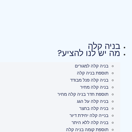
לג
תוכן
בניה קלה
מה יש לנו להציע?
בניה קלה למגורים
תוספת בניה קלה
בניה קלה פנל מבודד
בניה קלה מחיר
תוספת חדר בניה קלה מחיר
בניה קלה על הגג
בניה קלה בחצר
בנייה קלה יחידת דיור
בניה קלה ללא היתר
תוספת קומה בניה קלה