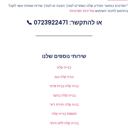
פרטים במאגר המידע שלנו נשמרים לצורך הצעה או לצורך שירות שאתה עשוי לקבל
התאם לתנאי השימוש
ומדיניות הפרטיות
.
או להתקשר: 0723922471 📞
שירותי נוספים שלנו
בנייה קלה
בניה קלה בגג
בניה קלה בבית פרטי
בנייה קלה בחצר
בניה קלה יחידת דיור
תוספת בנייה קלה
בנייה קלה ללא היתר