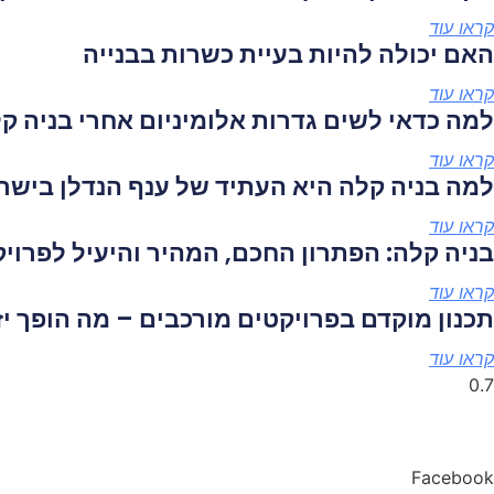
קראו עוד
האם יכולה להיות בעיית כשרות בבנייה
קראו עוד
למה כדאי לשים גדרות אלומיניום אחרי בניה ק
קראו עוד
למה בניה קלה היא העתיד של ענף הנדלן בישר
קראו עוד
בניה קלה: הפתרון החכם, המהיר והיעיל לפרו
קראו עוד
תכנון מוקדם בפרויקטים מורכבים – מה הופך יז
קראו עוד
Facebook