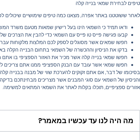
טיפים לבחירת שמאי בנייה קלה
לאחר ששוטטנו באתר אפרה, מצאנו כמה טיפים שימושיים שיכולים לסיי
ודאו תמיד כי השמאי הינו בעל רישיון שמאות מטעם משרד המש
קבעו פגישה פייס טו פייס עם השמאי כדי להבין את הצרכים שלכ
חפשו שמאים אשר מסוגלים לספק לכם המלצות מלקוחות עבר 
בדקו את הניסיון וההכשרה של השמאי בתחום הבנייה הקלה באופ
חפשו שמאי בנייה קלה אשר מכיר את האזור הספציפי בו אתם מעו
חפשו שמאי אשר עובד עם הבנק הספציפי ממנו אתם צריכים לק
בסיכומו של דבר, אם אתם זקוקים להערכת שווי של מבנה בבנייה קלה
והניסיון של השמאי עם סוגי המבנים אשר מצריכים מבחינתכם בדיקה. 
אזורים ספציפיים, תוכלו בקלות לאתר את השמאי המתאים למשימה.
מה היה לנו עד עכשיו במאמר?