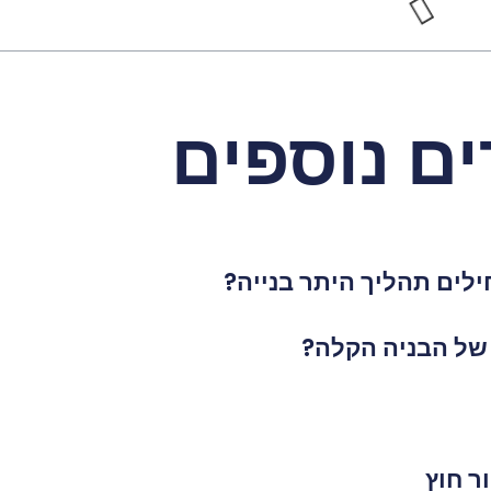
ם נוספים
לים תהליך היתר בנייה?
 של הבניה הקלה?
ר חוץ