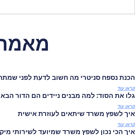
מאמרי
הכנת נספח סניטרי מה חשוב לדעת לפני שמתחי
קראו עוד
גלו את הסוד: למה מבנים ניידים הם הדור הבא
קראו עוד
איך לשפץ משרד שיתאים לעוזרת אישית
קראו עוד
איך הכי נכון לשפץ משרד שמיועד לשירותי מיקו