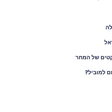
לה
אל
יקטים של המחר
ם למוביל?