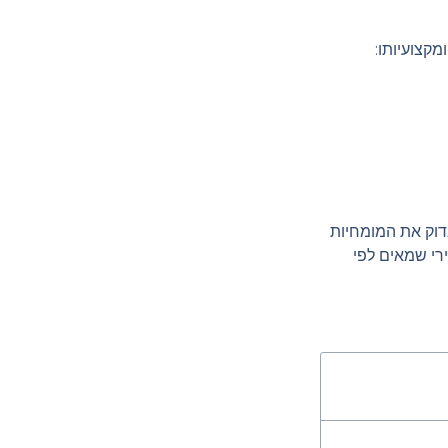
קצועיותו:
דוק את המומחיות
רי שמאים לפי