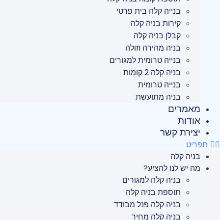
בנייה קלה בית פרטי
קירות בניה קלה
קבלן בניה קלה
בניה מהירה וזולה
בנייה טרומית למגורים
בניה קלה 2 קומות
בנייה טרומית
בניה מתועשת
מאמרים
אודות
יצירת קשר
תפריט
בניה קלה
מה יש לנו להציע?
בניה קלה למגורים
תוספת בניה קלה
בניה קלה פנל מבודד
בניה קלה מחיר