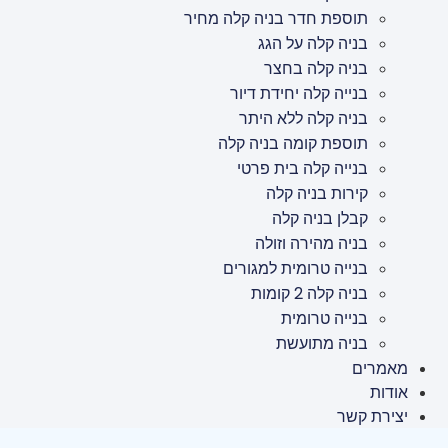
תוספת חדר בניה קלה מחיר
בניה קלה על הגג
בניה קלה בחצר
בנייה קלה יחידת דיור
בניה קלה ללא היתר
תוספת קומה בניה קלה
בנייה קלה בית פרטי
קירות בניה קלה
קבלן בניה קלה
בניה מהירה וזולה
בנייה טרומית למגורים
בניה קלה 2 קומות
בנייה טרומית
בניה מתועשת
מאמרים
אודות
יצירת קשר