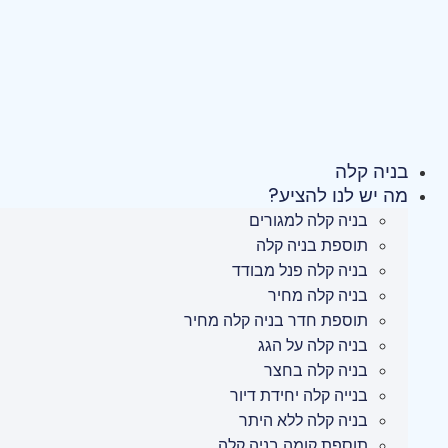
לג
תוכן
בניה קלה
מה יש לנו להציע?
בניה קלה למגורים
תוספת בניה קלה
בניה קלה פנל מבודד
בניה קלה מחיר
תוספת חדר בניה קלה מחיר
בניה קלה על הגג
בניה קלה בחצר
בנייה קלה יחידת דיור
בניה קלה ללא היתר
תוספת קומה בניה קלה