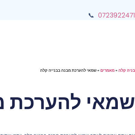
📞
0723922471
בניה קלה
»
מאמרים
»
שמאי להערכת מבנה בבנייה קלה
שמאי להערכת מ