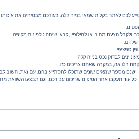
ע לכם לאתר בקלות שמאי בנייה קלה, בעודכם מבטיחים את איכותו ומ
פטים.
ם ולקבל הצעת מחיר, או לחילופין, קבעו שיחה טלפונית מקיפה.
שלהם.
ן ספציפי.
ניינים לבדוק נכס בנייה קלה.
חת הלוואה, במקרה שאתם צריכים כזו.
, ישנם מספר שמאים שונים שתוכלו להסתייע בהם. עם זאת, חשוב לב
כל עוד תעקבו אחר הטיפים שריכזנו עבורכם, וגם תבצעו השוואת מחי