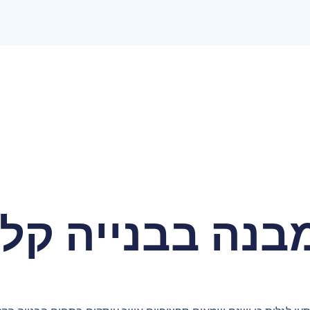
בנה בבנייה קל