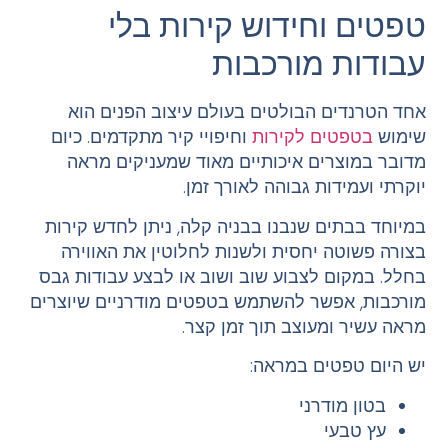
טפטים וחידוש קירות בלי
עבודות מורכבות
אחד הטרנדים הבולטים בעולם עיצוב הפנים הוא
שימוש
בטפטים לקירות
וחיפויי קיר מתקדמים. כיום
מדובר במוצרים איכותיים מאוד שמעניקים מראה
יוקרתי ועמידות גבוהה לאורך זמן.
במיוחד בבתים שנבנו בבניה קלה, ניתן לחדש קירות
בצורה פשוטה יחסית ולשנות לחלוטין את האווירה
בחלל. במקום לצבוע שוב ושוב או לבצע עבודות גבס
מורכבות, אפשר להשתמש בטפטים מודרניים שיוצרים
מראה עשיר ומעוצב תוך זמן קצר.
יש היום טפטים במראה:
בטון מודרני
עץ טבעי