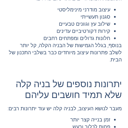
עיצוב מודרני מינימליסטי
סגנון תעשייתי
שילוב עץ וגוונים טבעיים
קירות דקורטיביים עדינים
חלונות גדולים ומפתחים רחבים
בנוסף, בגלל הגמישות של הבניה הקלה, קל יותר
לשלב פתרונות עיצוב מיוחדים כבר בשלבי התכנון של
הבית.
יתרונות נוספים של בניה קלה
שלא תמיד חושבים עליהם
מעבר לנושא העיצוב, לבניה קלה יש עוד יתרונות רבים:
זמן בנייה קצר יותר
פחות לכלוך ורעש