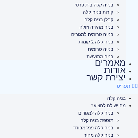
בנייה קלה בית פרטי
קירות בניה קלה
קבלן בניה קלה
בניה מהירה וזולה
בנייה טרומית למגורים
בניה קלה 2 קומות
בנייה טרומית
בניה מתועשת
מאמרים
אודות
יצירת קשר
תפריט
בניה קלה
מה יש לנו להציע?
בניה קלה למגורים
תוספת בניה קלה
בניה קלה פנל מבודד
בניה קלה מחיר