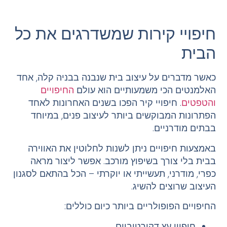
חיפויי קירות שמשדרגים את כל
הבית
כאשר מדברים על עיצוב בית שנבנה בבניה קלה, אחד
האלמנטים הכי משמעותיים הוא עולם
החיפויים
והטפטים
. חיפויי קיר הפכו בשנים האחרונות לאחד
הפתרונות המבוקשים ביותר לעיצוב פנים, במיוחד
בבתים מודרניים.
באמצעות חיפויים ניתן לשנות לחלוטין את האווירה
בבית בלי צורך בשיפוץ מורכב. אפשר ליצור מראה
כפרי, מודרני, תעשייתי או יוקרתי – הכל בהתאם לסגנון
העיצוב שרוצים להשיג.
החיפויים הפופולריים ביותר כיום כוללים:
חיפויי עץ דקורטיביים