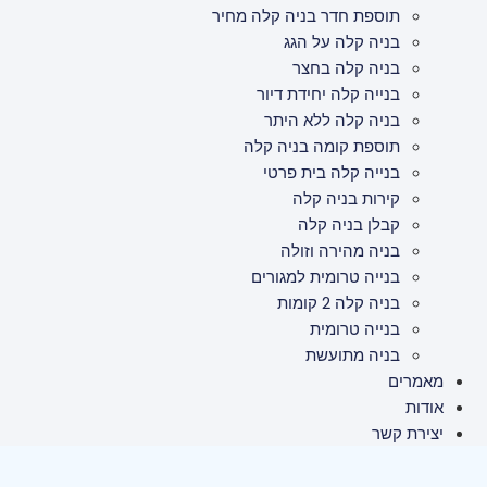
תוספת חדר בניה קלה מחיר
בניה קלה על הגג
בניה קלה בחצר
בנייה קלה יחידת דיור
בניה קלה ללא היתר
תוספת קומה בניה קלה
בנייה קלה בית פרטי
קירות בניה קלה
קבלן בניה קלה
בניה מהירה וזולה
בנייה טרומית למגורים
בניה קלה 2 קומות
בנייה טרומית
בניה מתועשת
מאמרים
אודות
יצירת קשר