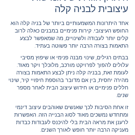
עיצובית לבניה קלה
אחד היתרונות המשמעותיים ביותר של בניה קלה הוא
החופש העיצובי. קירות פנימיים במבנים כאלה לרוב
קלים יותר לעבודה ולשינויים, מה שמאפשר לבצע
התאמות בצורה הרבה יותר פשוטה בעתיד.
בבתים רגילים, שינוי מבנה פנימי או שיפוץ מסיבי
עלולים להפוך לפרויקט מורכב, מלוכלך ויקר מאוד.
לעומת זאת, בבניה קלה ניתן לבצע התאמות בצורה
מהירה יחסית, בין אם מדובר בהוספת חיפויי קיר, שינוי
חללים פנימיים או חידוש עיצוב הבית לאחר מספר
שנים.
זו אחת הסיבות לכך שאנשים שאוהבים עיצוב דינמי
ומתחדש נמשכים מאוד לסוג הבנייה הזה. האפשרות
לרענן את מראה הבית בלי להיכנס לעבודות כבדות
מעניקה הרבה יותר חופש לאורך השנים.