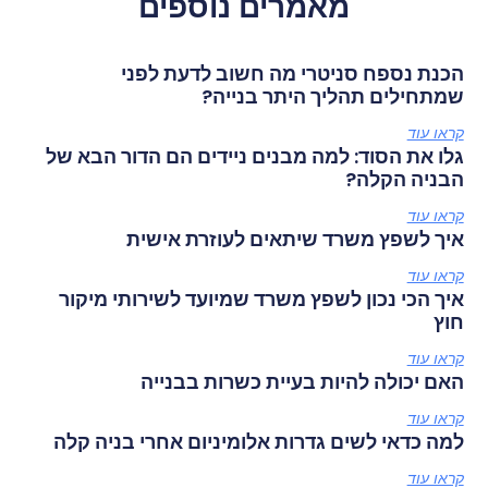
מאמרים נוספים
הכנת נספח סניטרי מה חשוב לדעת לפני
שמתחילים תהליך היתר בנייה?
קראו עוד
גלו את הסוד: למה מבנים ניידים הם הדור הבא של
הבניה הקלה?
קראו עוד
איך לשפץ משרד שיתאים לעוזרת אישית
קראו עוד
איך הכי נכון לשפץ משרד שמיועד לשירותי מיקור
חוץ
קראו עוד
האם יכולה להיות בעיית כשרות בבנייה
קראו עוד
למה כדאי לשים גדרות אלומיניום אחרי בניה קלה
קראו עוד