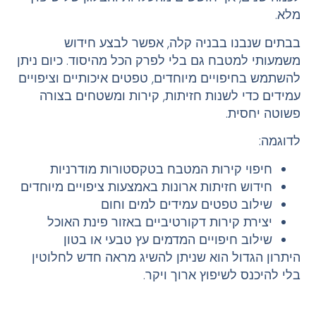
מלא.
בבתים שנבנו בבניה קלה, אפשר לבצע חידוש
משמעותי למטבח גם בלי לפרק הכל מהיסוד. כיום ניתן
להשתמש בחיפויים מיוחדים, טפטים איכותיים וציפויים
עמידים כדי לשנות חזיתות, קירות ומשטחים בצורה
פשוטה יחסית.
לדוגמה:
חיפוי קירות המטבח בטקסטורות מודרניות
חידוש חזיתות ארונות באמצעות ציפויים מיוחדים
שילוב טפטים עמידים למים וחום
יצירת קירות דקורטיביים באזור פינת האוכל
שילוב חיפויים המדמים עץ טבעי או בטון
היתרון הגדול הוא שניתן להשיג מראה חדש לחלוטין
בלי להיכנס לשיפוץ ארוך ויקר.