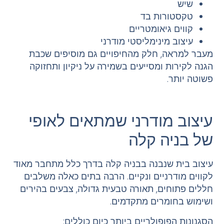
שיש
טקסטורות בד
קווים גיאומטריים
עיצוב מינימליסטי מודרני
מעבר למראה, חלק מהחיפויים גם מוסיפים שכבת
הגנה לקירות ומסייעים בשמירה על ניקיון ותחזוקה
פשוטה יותר.
עיצוב מודרני שמתאים לאופי
של בניה קלה
עיצוב בית שנבנה בבניה קלה בדרך כלל מתחבר מאוד
לקווים מודרניים ונקיים. הרבה בתים כאלה משלבים
חללים פתוחים, תאורה טבעית גדולה, צבעים בהירים
ושימוש בחומרים מתקדמים.
הסגנונות הפופולריים ביותר כיום כוללים: