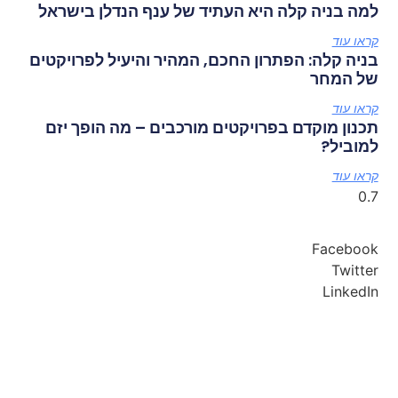
למה בניה קלה היא העתיד של ענף הנדלן בישראל
קראו עוד
בניה קלה: הפתרון החכם, המהיר והיעיל לפרויקטים
של המחר
קראו עוד
תכנון מוקדם בפרויקטים מורכבים – מה הופך יזם
למוביל?
קראו עוד
Facebook
Twitter
LinkedIn