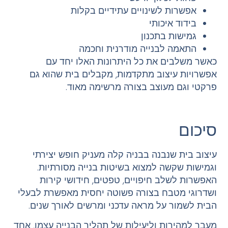
אפשרות לשינויים עתידיים בקלות
בידוד איכותי
גמישות בתכנון
התאמה לבנייה מודרנית וחכמה
כאשר משלבים את כל היתרונות האלו יחד עם
אפשרויות עיצוב מתקדמות, מקבלים בית שהוא גם
פרקטי וגם מעוצב בצורה מרשימה מאוד.
סיכום
עיצוב בית שנבנה בבניה קלה מעניק חופש יצירתי
וגמישות שקשה למצוא בשיטות בנייה מסורתיות.
האפשרות לשלב חיפויים, טפטים, חידושי קירות
ושדרוגי מטבח בצורה פשוטה יחסית מאפשרת לבעלי
הבית לשמור על מראה עדכני ומרשים לאורך שנים.
מעבר למהירות וליעילות של תהליך הבנייה עצמו, אחד