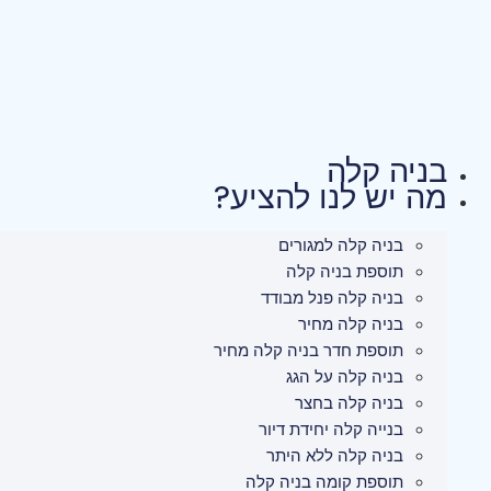
לג
תוכן
בניה קלה
מה יש לנו להציע?
בניה קלה למגורים
תוספת בניה קלה
בניה קלה פנל מבודד
בניה קלה מחיר
תוספת חדר בניה קלה מחיר
בניה קלה על הגג
בניה קלה בחצר
בנייה קלה יחידת דיור
בניה קלה ללא היתר
תוספת קומה בניה קלה