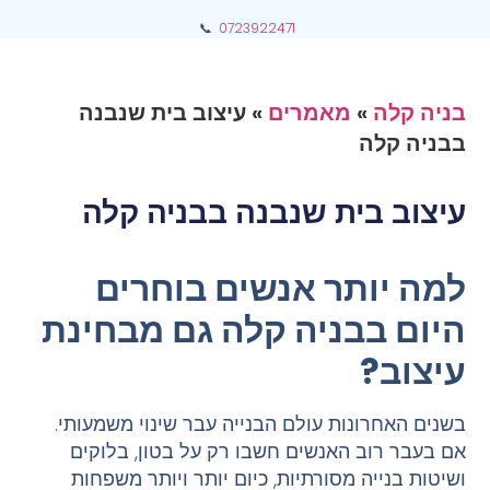
📞
0723922471
בניה קלה
»
מאמרים
»
עיצוב בית שנבנה
בבניה קלה
עיצוב בית שנבנה בבניה קלה
למה יותר אנשים בוחרים
היום בבניה קלה גם מבחינת
עיצוב
?
בשנים האחרונות עולם הבנייה עבר שינוי משמעותי.
אם בעבר רוב האנשים חשבו רק על בטון, בלוקים
ושיטות בנייה מסורתיות, כיום יותר ויותר משפחות