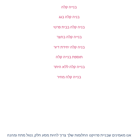
בנייה קלה
בניה קלה בגג
בניה קלה בבית פרטי
בנייה קלה בחצר
בניה קלה יחידת דיור
תוספת בנייה קלה
בנייה קלה ללא היתר
בנייה קלה מחיר
אנו מאמינים שבניית פרויקט החלומות שלך צריך להיות מסע חלק, נטול מתח ומהנה