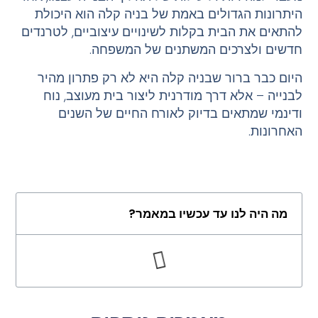
היתרונות הגדולים באמת של בניה קלה הוא היכולת
להתאים את הבית בקלות לשינויים עיצוביים, לטרנדים
חדשים ולצרכים המשתנים של המשפחה.
היום כבר ברור שבניה קלה היא לא רק פתרון מהיר
לבנייה – אלא דרך מודרנית ליצור בית מעוצב, נוח
ודינמי שמתאים בדיוק לאורח החיים של השנים
האחרונות.
מה היה לנו עד עכשיו במאמר?