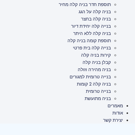
תוספת חדר בניה קלה מחיר
בניה קלה על הגג
בניה קלה בחצר
בנייה קלה יחידת דיור
בניה קלה ללא היתר
תוספת קומה בניה קלה
בנייה קלה בית פרטי
קירות בניה קלה
קבלן בניה קלה
בניה מהירה וזולה
בנייה טרומית למגורים
בניה קלה 2 קומות
בנייה טרומית
בניה מתועשת
מאמרים
אודות
יצירת קשר