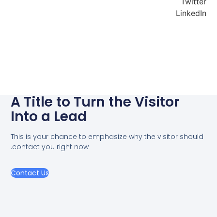
Twitter
LinkedIn
A Title to Turn the Visitor
Into a Lead
This is your chance to emphasize why the visitor should
contact you right now.
Contact Us