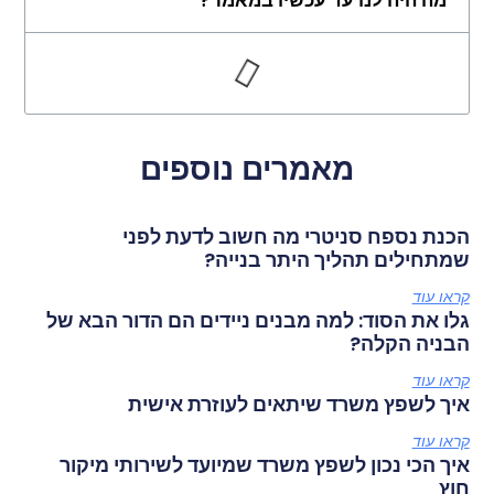
מה היה לנו עד עכשיו במאמר?
מאמרים נוספים
הכנת נספח סניטרי מה חשוב לדעת לפני
שמתחילים תהליך היתר בנייה?
קראו עוד
גלו את הסוד: למה מבנים ניידים הם הדור הבא של
הבניה הקלה?
קראו עוד
איך לשפץ משרד שיתאים לעוזרת אישית
קראו עוד
איך הכי נכון לשפץ משרד שמיועד לשירותי מיקור
חוץ