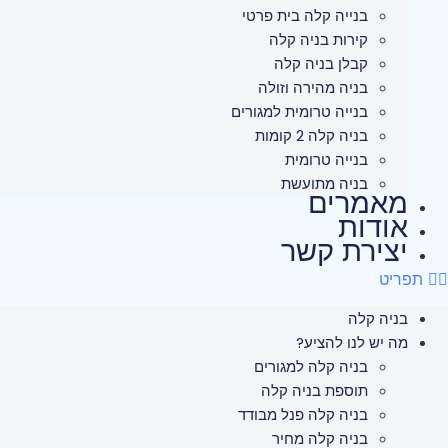
בנייה קלה בית פרטי
קירות בניה קלה
קבלן בניה קלה
בניה מהירה וזולה
בנייה טרומית למגורים
בניה קלה 2 קומות
בנייה טרומית
בניה מתועשת
מאמרים
אודות
יצירת קשר
תפריט
בניה קלה
מה יש לנו להציע?
בניה קלה למגורים
תוספת בניה קלה
בניה קלה פנל מבודד
בניה קלה מחיר