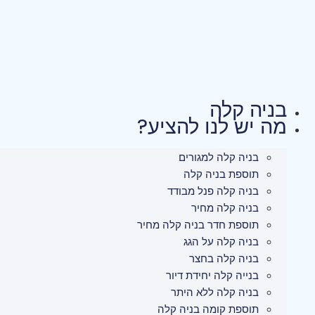
לג
תוכן
בניה קלה
מה יש לנו להציע?
בניה קלה למגורים
תוספת בניה קלה
בניה קלה פנל מבודד
בניה קלה מחיר
תוספת חדר בניה קלה מחיר
בניה קלה על הגג
בניה קלה בחצר
בנייה קלה יחידת דיור
בניה קלה ללא היתר
תוספת קומה בניה קלה