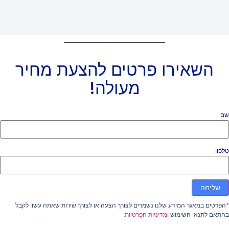
השאירו פרטים להצעת מחיר
מעולה!
ם
פון
שליחה
פרטים במאגר המידע שלנו נשמרים לצורך הצעה או לצורך שירות שאתה עשוי לקבל
התאם לתנאי השימוש
ומדיניות הפרטיות
.