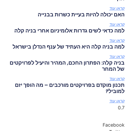
קראו עוד
האם יכולה להיות בעיית כשרות בבנייה
קראו עוד
למה כדאי לשים גדרות אלומיניום אחרי בניה קלה
קראו עוד
למה בניה קלה היא העתיד של ענף הנדלן בישראל
קראו עוד
בניה קלה: הפתרון החכם, המהיר והיעיל לפרויקטים
של המחר
קראו עוד
תכנון מוקדם בפרויקטים מורכבים – מה הופך יזם
למוביל?
קראו עוד
Facebook