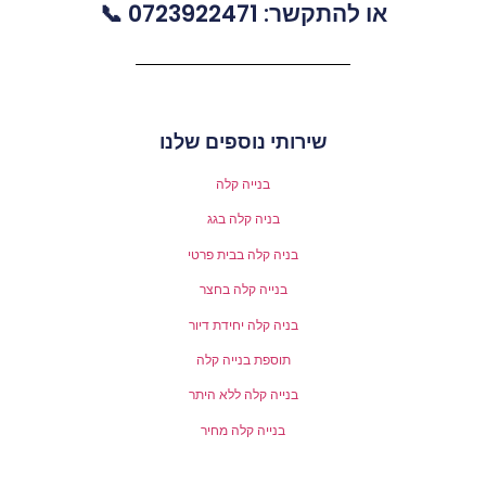
או להתקשר: 0723922471 📞
שירותי נוספים שלנו
בנייה קלה
בניה קלה בגג
בניה קלה בבית פרטי
בנייה קלה בחצר
בניה קלה יחידת דיור
תוספת בנייה קלה
בנייה קלה ללא היתר
בנייה קלה מחיר