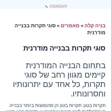
📞
0723922471
בניה קלה
»
מאמרים
»
סוגי תקרות בבנייה
מודרנית
סוגי תקרות בבנייה מודרנית
בתחום הבנייה המודרנית
קיימים מגוון רחב של סוגי
תקרות, כל אחד עם יתרונותיו
וחסרונותיו.
תקרות בטון: תקרות בטון הן מהנפוצות ביותר בבנייה.