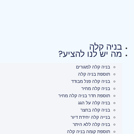
לג
תוכן
בניה קלה
מה יש לנו להציע?
בניה קלה למגורים
תוספת בניה קלה
בניה קלה פנל מבודד
בניה קלה מחיר
תוספת חדר בניה קלה מחיר
בניה קלה על הגג
בניה קלה בחצר
בנייה קלה יחידת דיור
בניה קלה ללא היתר
תוספת קומה בניה קלה