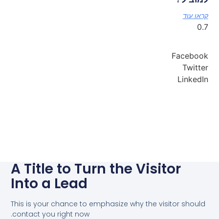
קראו עוד
Facebook
Twitter
LinkedIn
A Title to Turn the Visitor
Into a Lead
This is your chance to emphasize why the visitor should
contact you right now.