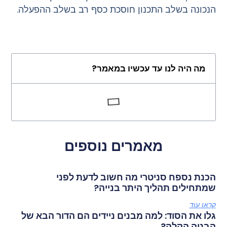
הנכונה בשלב התכנון חוסכת כסף רב בשלב ההפעלה.
מה היה לנו עד עכשיו במאמר?
מאמרים נוספים
הכנת נספח סניטרי מה חשוב לדעת לפני
שמתחילים תהליך היתר בנייה?
קראו עוד
גלו את הסוד: למה מבנים ניידים הם הדור הבא של
הבניה הקלה?