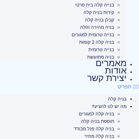
בנייה קלה בית פרטי
קירות בניה קלה
קבלן בניה קלה
בניה מהירה וזולה
בנייה טרומית למגורים
בניה קלה 2 קומות
בנייה טרומית
בניה מתועשת
מאמרים
אודות
יצירת קשר
תפריט
בניה קלה
מה יש לנו להציע?
בניה קלה למגורים
תוספת בניה קלה
בניה קלה פנל מבודד
בניה קלה מחיר