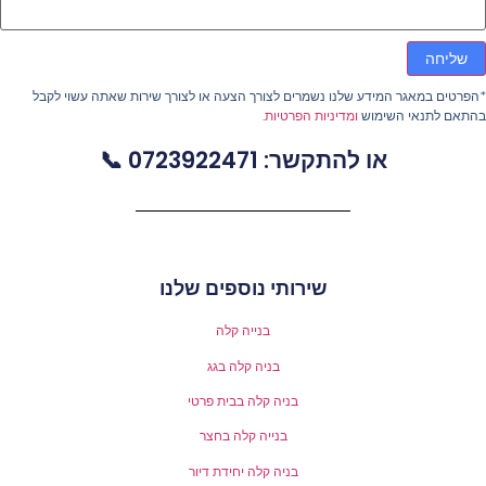
שליחה
פרטים במאגר המידע שלנו נשמרים לצורך הצעה או לצורך שירות שאתה עשוי לקבל
התאם לתנאי השימוש
ומדיניות הפרטיות
.
או להתקשר: 0723922471 📞
שירותי נוספים שלנו
בנייה קלה
בניה קלה בגג
בניה קלה בבית פרטי
בנייה קלה בחצר
בניה קלה יחידת דיור