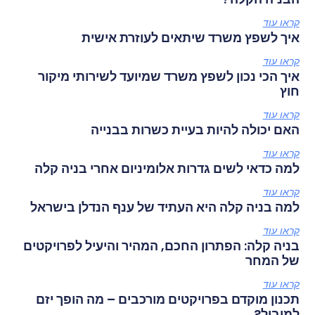
קראו עוד
איך לשפץ משרד שיתאים לעוזרת אישית
קראו עוד
איך הכי נכון לשפץ משרד שמיועד לשירותי מיקור
חוץ
קראו עוד
האם יכולה להיות בעיית כשרות בבנייה
קראו עוד
למה כדאי לשים גדרות אלומיניום אחרי בניה קלה
קראו עוד
למה בניה קלה היא העתיד של ענף הנדלן בישראל
קראו עוד
בניה קלה: הפתרון החכם, המהיר והיעיל לפרויקטים
של המחר
קראו עוד
תכנון מוקדם בפרויקטים מורכבים – מה הופך יזם
למוביל?