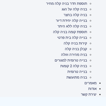
תוספת חדר בניה קלה מחיר
בניה קלה על הגג
בניה קלה בחצר
בנייה קלה יחידת דיור
בניה קלה ללא היתר
תוספת קומה בניה קלה
בנייה קלה בית פרטי
קירות בניה קלה
קבלן בניה קלה
בניה מהירה וזולה
בנייה טרומית למגורים
בניה קלה 2 קומות
בנייה טרומית
בניה מתועשת
מאמרים
אודות
יצירת קשר