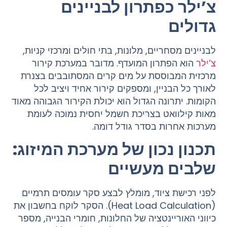
צ’ילר כפתרון לבניינים
גדולים
לבניינים מסחריים, מלונות, בתי חולים ומרכזי קניות,
צ’ילר
הוא הפתרון המועדף. מדובר במערכת קירור
מרכזית המבוססת על מים קרים המסתובבים בצנרת
לאורך כל הבניין, ומספקים קירור אחיד ויציב לכל
הקומות. יתרונה הגדול הוא יכולת הקירור הגבוהה מאוד
מאות קילוואט בצריכת חשמל יחסית נמוכה לעומת
מערכות אחרות בסדר גודל דומה.
תכנון נכון של מערכת המיזוג:
שלבים מעשיים
לפני רכישת ציוד, מומלץ לבצע סקר עומסים תרמיים
(Heat Load Calculation). הסקר לוקח בחשבון את
כיווני האוריינטציה של החלונות, חומרי הבנייה, מספר