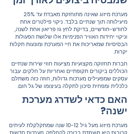
מערכת מיזוג שאינה מתוחזקת מאבדת עד 25%
מיעילותה תוך שנתיים בלבד. ניקוי פילטרים אחת
לחודש-חודשיים, בדיקת לחץ גז פריאון אחת לשנה,
וניקוי יחידות האוויר הפנימיות אלו שלושת הפעולות
הבסיסיות שמאריכות את חיי המערכת ומונעות תקלות
יקרות.
חברות תחזוקה מקצועיות מציעות חוזי שירות שנתיים
הכוללים ביקורים תקופתיים ואחריות על חלקים. עבור
עסקים שמפעילים מערכות גדולות, חוזה כזה משתלם
כלכלית ומפחית סיכון לתקלה בעיצומו של גל חום.
האם כדאי לשדרג מערכת
ישנה?
מערכת מיזוג מעל גיל 10-12 שנה שמתקלקלת לעיתים
קרובות היא מועמדת ברורה להחלפה. מערכות חדשות