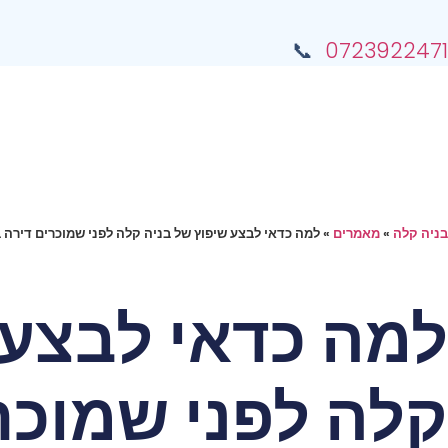
📞
0723922471
בניה קלה
»
מאמרים
»
למה כדאי לבצע שיפוץ של בניה קלה לפני שמוכרים דירה 
למה כדאי לבצע 
קלה לפני שמוכר