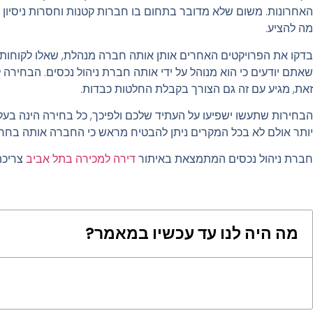
האחרונות. משום שלא מדובר בתחום בו חברות קטנות וחסרות ניסיון יכו
מה להציע.
בדקו את הפרויקטים האחרים אותן אותה חברה מנהלת, שאלו לקוחות ה
שאתם יודעים כי הוא מנוהל על ידי אותה חברת ניהול נכסים. הבחיר
זאת, מגיע עם זה גם הצורך בקבלת החלטות כבדות.
הבחירות שתעשו ישפיעו על העתיד שלכם ולפיכך, כל בחירה הינה בעלת
יותר אולם לא בכל המקרים ניתן להבטיח מראש כי החברה אותה בחר
חברת ניהול נכסים המתמצאת באיתור
דירה למכירה בתל אביב
צריכה 
מה היה לנו עד עכשיו במאמר?