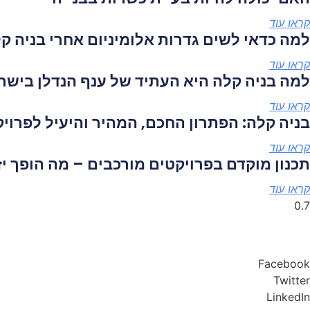
קראו עוד
למה כדאי לשים גדרות אלומיניום אחרי בניה ק
קראו עוד
למה בניה קלה היא העתיד של ענף הנדלן בישר
קראו עוד
בניה קלה: הפתרון החכם, המהיר והיעיל לפרו
קראו עוד
תכנון מוקדם בפרויקטים מורכבים – מה הופך יז
קראו עוד
Facebook
Twitter
LinkedIn