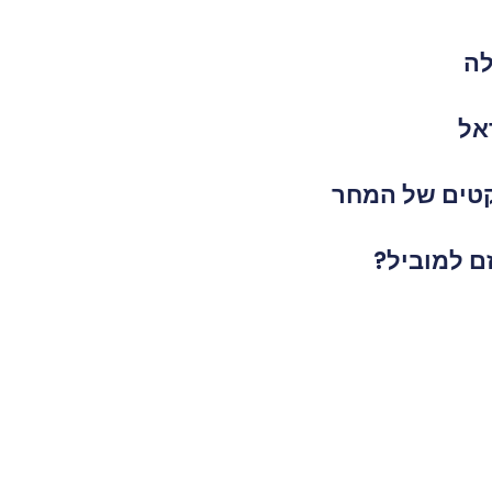
לה
אל
יקטים של המחר
ם למוביל?