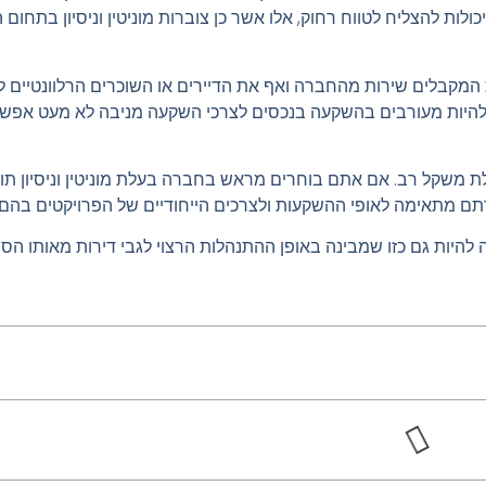
לות להצליח לטווח רחוק, אלו אשר כן צוברות מוניטין וניסיון בתחום 
מקבלים שירות מהחברה ואף את הדיירים או השוכרים הרלוונטיים לכל
ה להיות מעורבים בהשקעה בנכסים לצרכי השקעה מניבה לא מעט אפשר
 משקל רב. אם אתם בוחרים מראש בחברה בעלת מוניטין וניסיון תוכל
תם מתאימה לאופי ההשקעות ולצרכים הייחודיים של הפרויקטים בהם
להיות גם כזו שמבינה באופן ההתנהלות הרצוי לגבי דירות מאותו הסוג