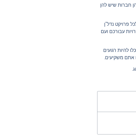
הן חברות שיש להן
 פרויקט נדל"ן
ויות עבורכם ועם
ו להיות רגועים
 אתם משקיעים.
.