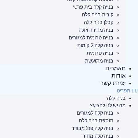
בנייה קלה בית פרטי
קירות בניה קלה
קבלן בניה קלה
בניה מהירה וזולה
בנייה טרומית למגורים
בניה קלה 2 קומות
בנייה טרומית
בניה מתועשת
מאמרים
אודות
יצירת קשר
תפריט
בניה קלה
מה יש לנו להציע?
בניה קלה למגורים
תוספת בניה קלה
בניה קלה פנל מבודד
בניה קלה מחיר