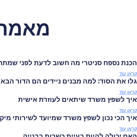
מאמרי
הכנת נספח סניטרי מה חשוב לדעת לפני שמתחי
קראו עוד
גלו את הסוד: למה מבנים ניידים הם הדור הבא
קראו עוד
איך לשפץ משרד שיתאים לעוזרת אישית
קראו עוד
איך הכי נכון לשפץ משרד שמיועד לשירותי מיקו
קראו עוד
האם יכולה להיות בעיית כשרות בבנייה