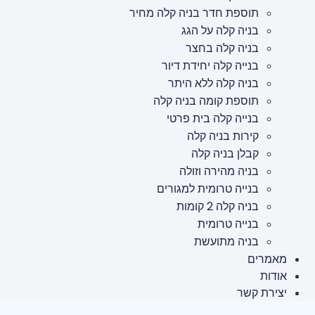
תוספת חדר בניה קלה מחיר
בניה קלה על הגג
בניה קלה בחצר
בנייה קלה יחידת דיור
בניה קלה ללא היתר
תוספת קומה בניה קלה
בנייה קלה בית פרטי
קירות בניה קלה
קבלן בניה קלה
בניה מהירה וזולה
בנייה טרומית למגורים
בניה קלה 2 קומות
בנייה טרומית
בניה מתועשת
מאמרים
אודות
יצירת קשר