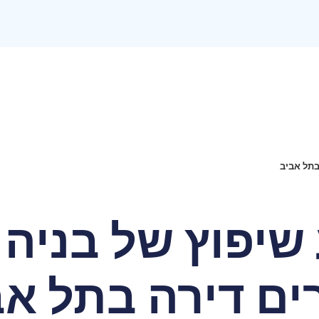
בתל אביב
שיפוץ של בניה
ים דירה בתל אב