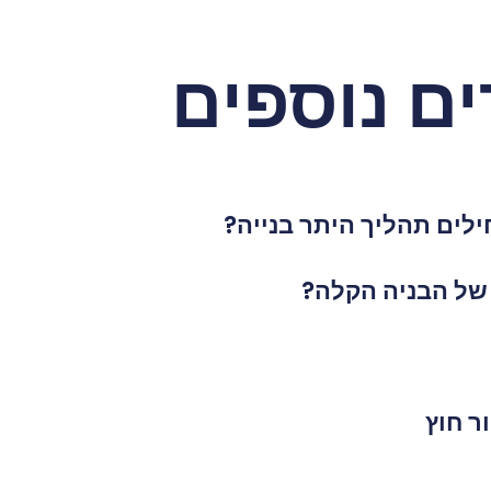
ם נוספים
לים תהליך היתר בנייה?
 של הבניה הקלה?
ר חוץ