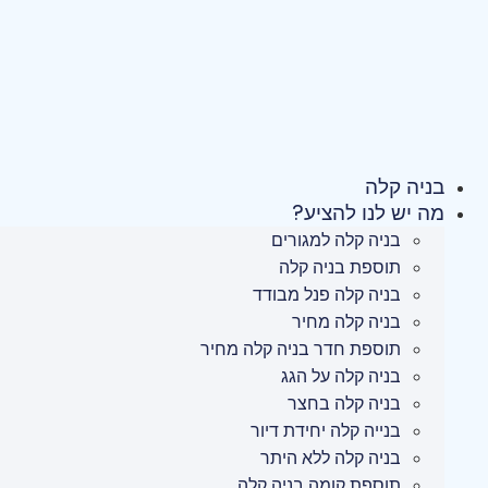
לג
תוכן
בניה קלה
מה יש לנו להציע?
בניה קלה למגורים
תוספת בניה קלה
בניה קלה פנל מבודד
בניה קלה מחיר
תוספת חדר בניה קלה מחיר
בניה קלה על הגג
בניה קלה בחצר
בנייה קלה יחידת דיור
בניה קלה ללא היתר
תוספת קומה בניה קלה