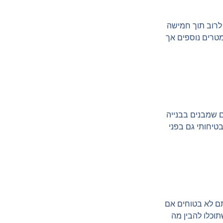
 לרוב תוך חמישה
מטרים נוספים אך
 שמבנים בבנייה
בטיחותי גם בפני
תם לא בטוחים אם
וכלו להבין מה