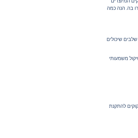
קים המיוצרים
ו בה. הנה כמה
שלבים שיכולים
יקול משמעותי
קוקים להתקנת