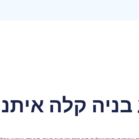
בניה קלה איתנו