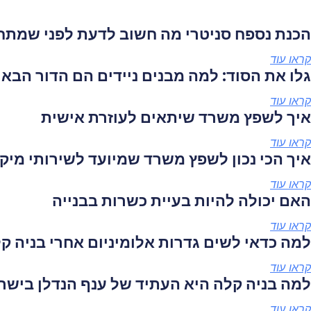
הכנת נספח סניטרי מה חשוב לדעת לפני שמתחי
קראו עוד
גלו את הסוד: למה מבנים ניידים הם הדור הבא
קראו עוד
איך לשפץ משרד שיתאים לעוזרת אישית
קראו עוד
איך הכי נכון לשפץ משרד שמיועד לשירותי מיקו
קראו עוד
האם יכולה להיות בעיית כשרות בבנייה
קראו עוד
למה כדאי לשים גדרות אלומיניום אחרי בניה ק
קראו עוד
למה בניה קלה היא העתיד של ענף הנדלן בישר
קראו עוד