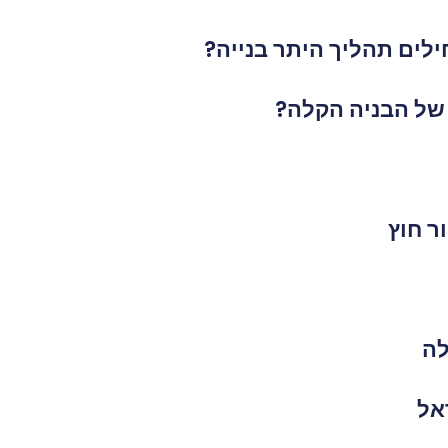
לים תהליך היתר בנייה?
 של הבניה הקלה?
ר חוץ
לה
אל