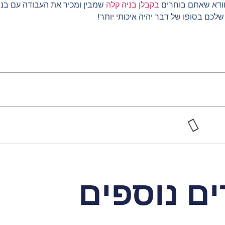
לוודא שאתם בוחרים
בקבלן בניה קלה
שמבין ומכיר את העבודה עם בניי
שלכם בסופו של דבר יהיה איכותי יותר!
ם נוספים