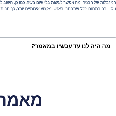
המגבלות של הבניה ומה אפשר לעשות בלי שום בעיה. כמו כן, חשוב 
ניסיון רב בתחום. ככל שתבחרו באנשי מקצוע איכותיים יותר, כך הבית 
מה היה לנו עד עכשיו במאמר?
מאמרי