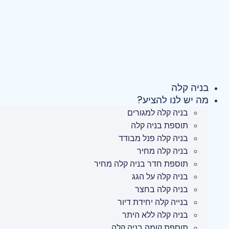
לג
תוכן
בניה קלה
מה יש לנו להציע?
בניה קלה למגורים
תוספת בניה קלה
בניה קלה פנל מבודד
בניה קלה מחיר
תוספת חדר בניה קלה מחיר
בניה קלה על הגג
בניה קלה בחצר
בנייה קלה יחידת דיור
בניה קלה ללא היתר
תוספת קומה בניה קלה