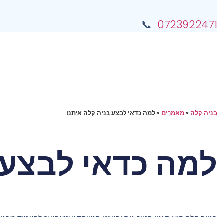
📞
0723922471
בניה קלה
»
מאמרים
»
למה כדאי לבצע בניה קלה איתנו
למה כדאי לבצע 