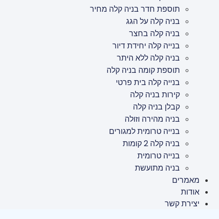
תוספת חדר בניה קלה מחיר
בניה קלה על הגג
בניה קלה בחצר
בנייה קלה יחידת דיור
בניה קלה ללא היתר
תוספת קומה בניה קלה
בנייה קלה בית פרטי
קירות בניה קלה
קבלן בניה קלה
בניה מהירה וזולה
בנייה טרומית למגורים
בניה קלה 2 קומות
בנייה טרומית
בניה מתועשת
מאמרים
אודות
יצירת קשר