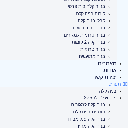
בנייה קלה בית פרטי
קירות בניה קלה
קבלן בניה קלה
בניה מהירה וזולה
בנייה טרומית למגורים
בניה קלה 2 קומות
בנייה טרומית
בניה מתועשת
מאמרים
אודות
יצירת קשר
תפריט
בניה קלה
מה יש לנו להציע?
בניה קלה למגורים
תוספת בניה קלה
בניה קלה פנל מבודד
בניה קלה מחיר