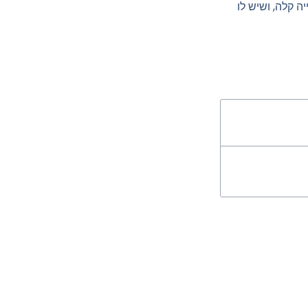
ה קלה, ושיש לו