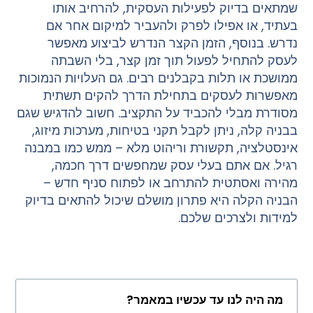
שמתאים בדיוק לפעילות העסקית, להרחיב אותו
בעתיד, או אפילו לפרק ולהעביר למיקום אחר אם
נדרש. בנוסף, הזמן הקצר הנדרש לביצוע מאפשר
לעסק להתחיל לפעול תוך זמן קצר, בלי השבתה
ממושכת או תלות בקבלנים רבים. גם העלויות הנמוכות
מאפשרות לעסקים בתחילת הדרך להקים תשתית
מסודרת מבלי להכביד על התקציב. חשוב להדגיש שגם
בבניה קלה, ניתן לקבל תקני בטיחות, מערכות מיזוג,
אינסטלציה, תקשורת וריהוט מלא – ממש כמו במבנה
רגיל. אם אתם בעלי עסק שמחפשים דרך חכמה,
מהירה ואסתטית להתרחב או לפתוח סניף חדש –
הבניה הקלה היא פתרון מושלם שיכול להתאים בדיוק
למידות ולצרכים שלכם.
מה היה לנו עד עכשיו במאמר?