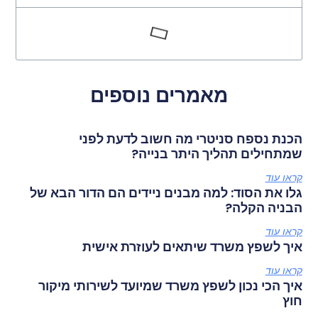
מאמרים נוספים
הכנת נספח סניטרי מה חשוב לדעת לפני
שמתחילים תהליך היתר בנייה?
קראו עוד
גלו את הסוד: למה מבנים ניידים הם הדור הבא של
הבניה הקלה?
קראו עוד
איך לשפץ משרד שיתאים לעוזרת אישית
קראו עוד
איך הכי נכון לשפץ משרד שמיועד לשירותי מיקור
חוץ