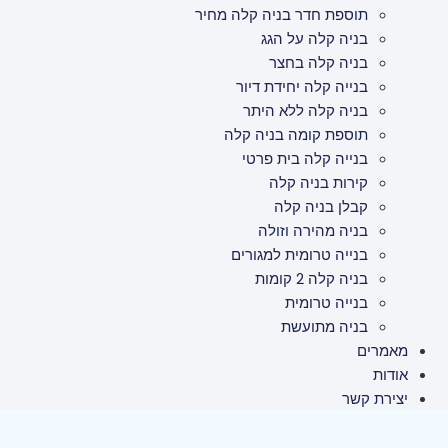
תוספת חדר בניה קלה מחיר
בניה קלה על הגג
בניה קלה בחצר
בנייה קלה יחידת דיור
בניה קלה ללא היתר
תוספת קומה בניה קלה
בנייה קלה בית פרטי
קירות בניה קלה
קבלן בניה קלה
בניה מהירה וזולה
בנייה טרומית למגורים
בניה קלה 2 קומות
בנייה טרומית
בניה מתועשת
מאמרים
אודות
יצירת קשר