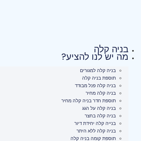
לג
תוכן
בניה קלה
מה יש לנו להציע?
בניה קלה למגורים
תוספת בניה קלה
בניה קלה פנל מבודד
בניה קלה מחיר
תוספת חדר בניה קלה מחיר
בניה קלה על הגג
בניה קלה בחצר
בנייה קלה יחידת דיור
בניה קלה ללא היתר
תוספת קומה בניה קלה