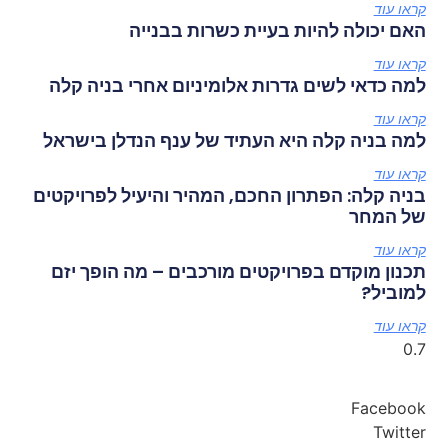
קראו עוד
האם יכולה להיות בעיית כשרות בבנייה
קראו עוד
למה כדאי לשים גדרות אלומיניום אחרי בניה קלה
קראו עוד
למה בניה קלה היא העתיד של ענף הנדלן בישראל
קראו עוד
בניה קלה: הפתרון החכם, המהיר והיעיל לפרויקטים
של המחר
קראו עוד
תכנון מוקדם בפרויקטים מורכבים – מה הופך יזם
למוביל?
קראו עוד
Facebook
Twitter