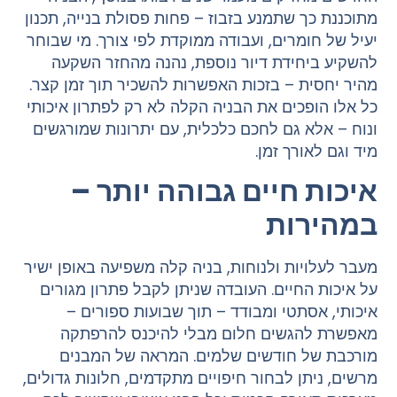
מתוכננת כך שתמנע בזבוז – פחות פסולת בנייה, תכנון
יעיל של חומרים, ועבודה ממוקדת לפי צורך. מי שבוחר
להשקיע ביחידת דיור נוספת, נהנה מהחזר השקעה
מהיר יחסית – בזכות האפשרות להשכיר תוך זמן קצר.
כל אלו הופכים את הבניה הקלה לא רק לפתרון איכותי
ונוח – אלא גם לחכם כלכלית, עם יתרונות שמורגשים
מיד וגם לאורך זמן.
איכות חיים גבוהה יותר –
במהירות
מעבר לעלויות ולנוחות, בניה קלה משפיעה באופן ישיר
על איכות החיים. העובדה שניתן לקבל פתרון מגורים
איכותי, אסתטי ומבודד – תוך שבועות ספורים –
מאפשרת להגשים חלום מבלי להיכנס להרפתקה
מורכבת של חודשים שלמים. המראה של המבנים
מרשים, ניתן לבחור חיפויים מתקדמים, חלונות גדולים,