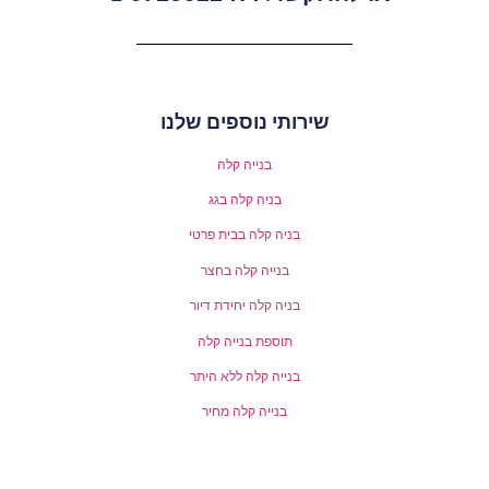
שירותי נוספים שלנו
בנייה קלה
בניה קלה בגג
בניה קלה בבית פרטי
בנייה קלה בחצר
בניה קלה יחידת דיור
תוספת בנייה קלה
בנייה קלה ללא היתר
בנייה קלה מחיר