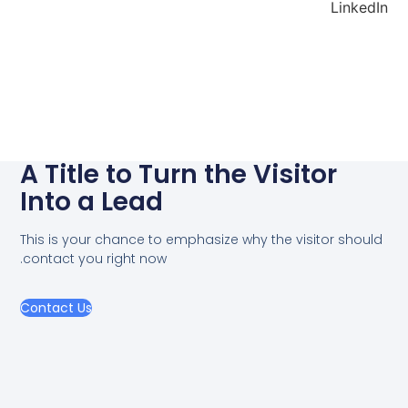
LinkedIn
A Title to Turn the Visitor
Into a Lead
This is your chance to emphasize why the visitor should
contact you right now.
Contact Us