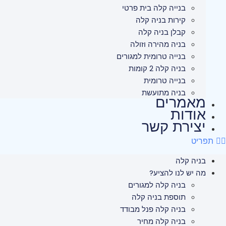
בנייה קלה בית פרטי
קירות בניה קלה
קבלן בניה קלה
בניה מהירה וזולה
בנייה טרומית למגורים
בניה קלה 2 קומות
בנייה טרומית
בניה מתועשת
מאמרים
אודות
יצירת קשר
תפריט
בניה קלה
מה יש לנו להציע?
בניה קלה למגורים
תוספת בניה קלה
בניה קלה פנל מבודד
בניה קלה מחיר