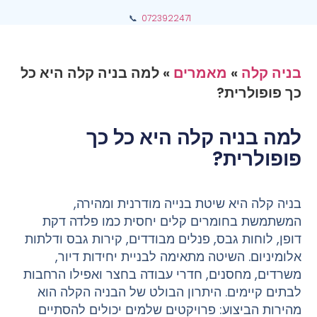
📞
0723922471
בניה קלה
»
מאמרים
»
למה בניה קלה היא כל
כך פופולרית?
למה בניה קלה היא כל כך
פופולרית?
בניה קלה היא שיטת בנייה מודרנית ומהירה,
המשתמשת בחומרים קלים יחסית כמו פלדה דקת
דופן, לוחות גבס, פנלים מבודדים, קירות גבס ודלתות
אלומיניום. השיטה מתאימה לבניית יחידות דיור,
משרדים, מחסנים, חדרי עבודה בחצר ואפילו הרחבות
לבתים קיימים. היתרון הבולט של הבניה הקלה הוא
מהירות הביצוע: פרויקטים שלמים יכולים להסתיים