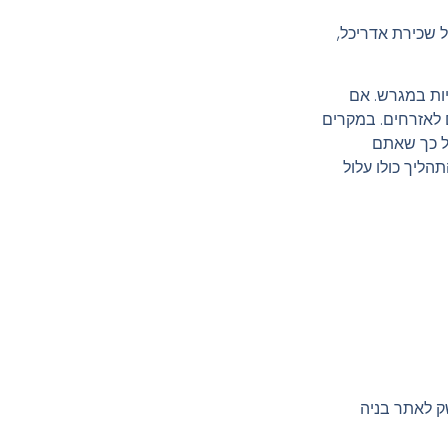
 שכירת אדריכל,
ות במגרש. אם
 לאזרחים. במקרים
על כך שאתם
הליך כולו עלול
ק לאתר בניה