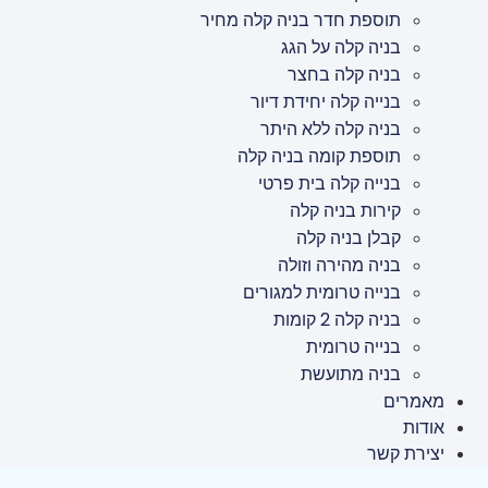
תוספת חדר בניה קלה מחיר
בניה קלה על הגג
בניה קלה בחצר
בנייה קלה יחידת דיור
בניה קלה ללא היתר
תוספת קומה בניה קלה
בנייה קלה בית פרטי
קירות בניה קלה
קבלן בניה קלה
בניה מהירה וזולה
בנייה טרומית למגורים
בניה קלה 2 קומות
בנייה טרומית
בניה מתועשת
מאמרים
אודות
יצירת קשר