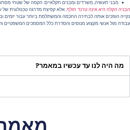
מבני תעשיה, משרדים ומבנים חקלאיים
:
הקמה של שטחי מסחר ע
הבניה הקלה היא אינה טרנד חולף
, אלא קפיצת מדרגה טכנולוגית של ענ
נקייה הופכים אותה לבחירה החכמה והמשתלמת ביותר עבור יזמים ובונ
עבודה מול אנשי מקצוע מנוסים והסדרת כלל המסמכים המשפטיים והקנ
מה היה לנו עד עכשיו במאמר?
מאמרי