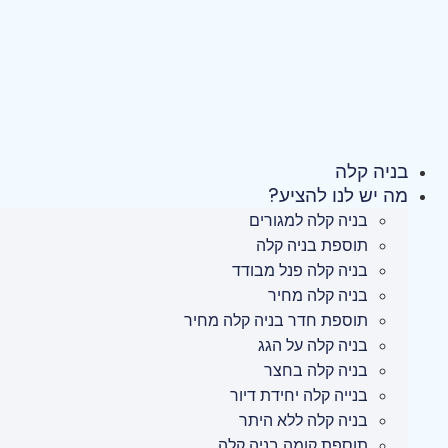
לג
תוכן
בניה קלה
מה יש לנו להציע?
בניה קלה למגורים
תוספת בניה קלה
בניה קלה פנל מבודד
בניה קלה מחיר
תוספת חדר בניה קלה מחיר
בניה קלה על הגג
בניה קלה בחצר
בנייה קלה יחידת דיור
בניה קלה ללא היתר
תוספת קומה בניה קלה