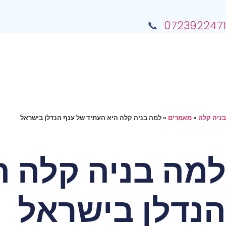
📞
0723922471
בניה קלה
»
מאמרים
»
למה בניה קלה היא העתיד של ענף הנדלן בישראל
למה בניה קלה ה
הנדלן בישראל