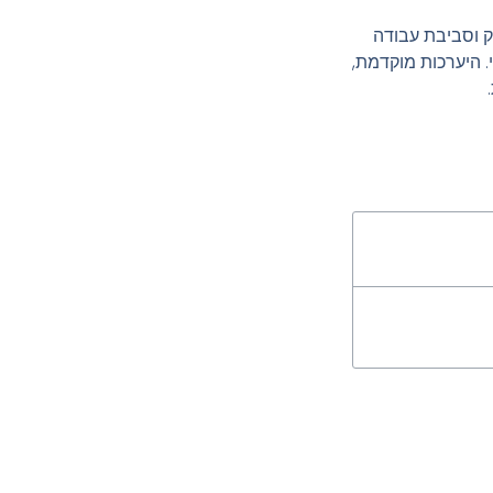
וק וסביבת עבודה
. היערכות מוקדמת,