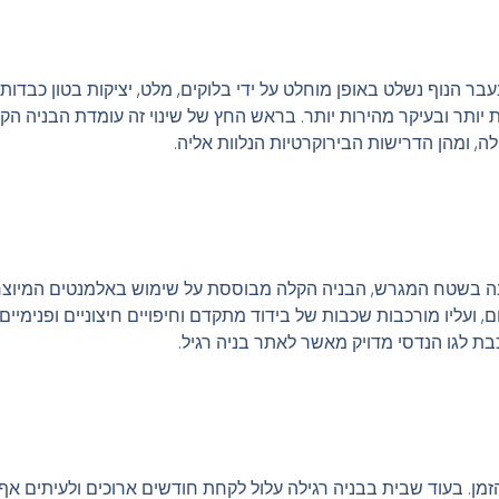
הנוף נשלט באופן מוחלט על ידי בלוקים, מלט, יציקות בטון כבדות ו
 יותר ובעיקר מהירות יותר. בראש החץ של שינוי זה עומדת הבניה הקל
ה, ומהן הדרישות הבירוקרטיות הנלוות אליה.
לבנה בשטח המגרש, הבניה הקלה מבוססת על שימוש באלמנטים המיוצ
, ועליו מורכבות שכבות של בידוד מתקדם וחיפויים חיצוניים ופנימיים
ת לגו הנדסי מדויק מאשר לאתר בניה רגיל.
הזמן. בעוד שבית בבניה רגילה עלול לקחת חודשים ארוכים ולעיתים א