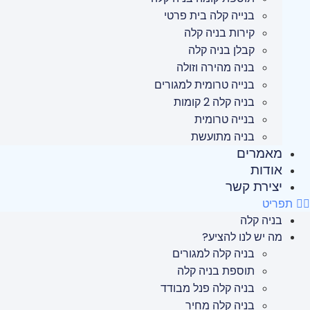
בנייה קלה בית פרטי
קירות בניה קלה
קבלן בניה קלה
בניה מהירה וזולה
בנייה טרומית למגורים
בניה קלה 2 קומות
בנייה טרומית
בניה מתועשת
מאמרים
אודות
יצירת קשר
תפריט
בניה קלה
מה יש לנו להציע?
בניה קלה למגורים
תוספת בניה קלה
בניה קלה פנל מבודד
בניה קלה מחיר