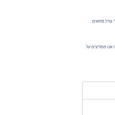
י גודל מתאים
אנו ממליצים על