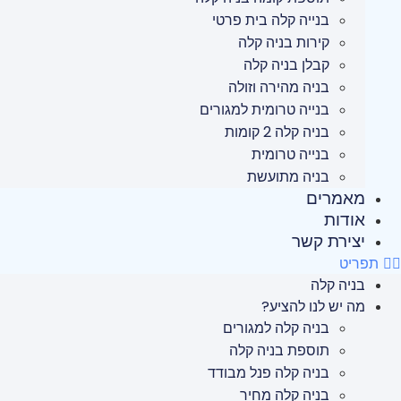
בנייה קלה בית פרטי
קירות בניה קלה
קבלן בניה קלה
בניה מהירה וזולה
בנייה טרומית למגורים
בניה קלה 2 קומות
בנייה טרומית
בניה מתועשת
מאמרים
אודות
יצירת קשר
תפריט
בניה קלה
מה יש לנו להציע?
בניה קלה למגורים
תוספת בניה קלה
בניה קלה פנל מבודד
בניה קלה מחיר