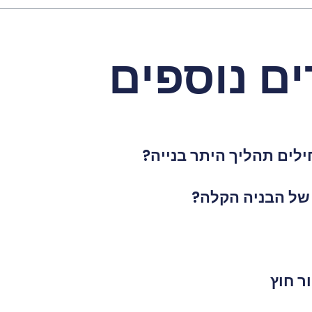
ם נוספים
לים תהליך היתר בנייה?
 של הבניה הקלה?
ר חוץ