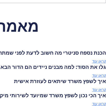
מאמרי
הכנת נספח סניטרי מה חשוב לדעת לפני שמתחי
קראו עוד
גלו את הסוד: למה מבנים ניידים הם הדור הבא
קראו עוד
איך לשפץ משרד שיתאים לעוזרת אישית
קראו עוד
איך הכי נכון לשפץ משרד שמיועד לשירותי מיקו
קראו עוד