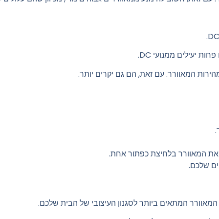
.
את המאוורר בלחיצת כפתור אחת.
ים שלכם.
 המאוורר המתאים ביותר לסגנון העיצובי של הבית שלכם.