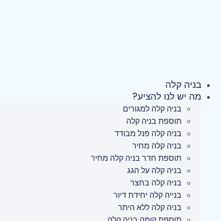
לג
תוכן
בניה קלה
מה יש לנו להציע?
בניה קלה למגורים
תוספת בניה קלה
בניה קלה פנל מבודד
בניה קלה מחיר
תוספת חדר בניה קלה מחיר
בניה קלה על הגג
בניה קלה בחצר
בנייה קלה יחידת דיור
בניה קלה ללא היתר
תוספת קומה בניה קלה