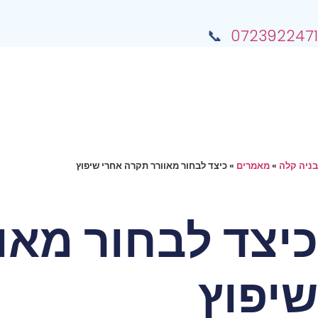
📞
0723922471
בניה קלה
»
מאמרים
»
כיצד לבחור מאוורר תקרה אחרי שיפוץ
כיצד לבחור מאו
שיפוץ