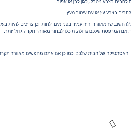
בים בצבע ניטרלי, כגון לבן או אפור.
הבים בצבע עץ או עם עיטור מעץ.
לו חשוב שהמאוורר יהיה
עמיד בפני מים ולחות, וכן צריכים להיות בעל
 אם המרפסת שלכם גדולה, תוכלו לבחור מאוורר תקרה גדול יותר.
והאסתטיקה של הבית שלכם. כמו כן אם אתם מחפשים מאוורר תקרה 