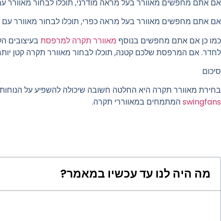
אם אתם מחפשים מאוורר בעל מראה מודרני, תוכלו לבחור מאוורר עם לה
אם אתם מחפשים מאוורר בעל מראה כפרי, תוכלו לבחור מאוורר עם ל
כמו כן אם אתם מחפשים בנוסף
מאוורר תקרה למרפסת
בעיצובים הל
לחדר. אם המרפסת שלכם קטנה, תוכלו לבחור מאוורר תקרה קטן יותר.
סיכום
בחירת מאוורר תקרה היא החלטה חשובה שיכולה להשפיע על הנוחות 
swingfans
המתמחים במאווררי תקרה.
מה היה לנו עד עכשיו במאמר?