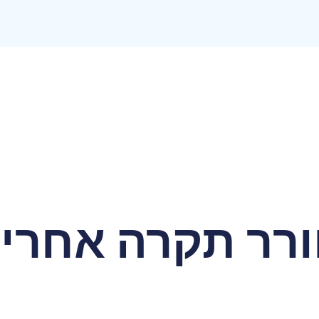
ורר תקרה אחרי