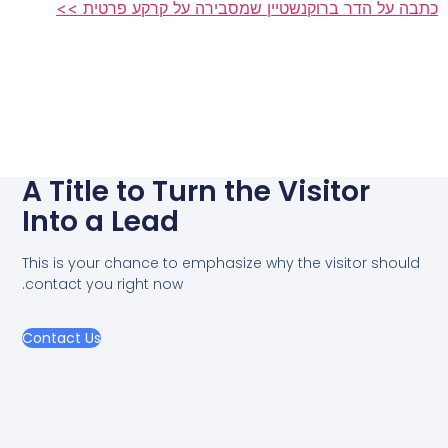
כתבה על הדר ברוקנשטיין שמסבירה על קרקע פרטית >>
A Title to Turn the Visitor
Into a Lead
This is your chance to emphasize why the visitor should
contact you right now.
Contact Us