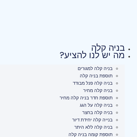
לג
תוכן
בניה קלה
מה יש לנו להציע?
בניה קלה למגורים
תוספת בניה קלה
בניה קלה פנל מבודד
בניה קלה מחיר
תוספת חדר בניה קלה מחיר
בניה קלה על הגג
בניה קלה בחצר
בנייה קלה יחידת דיור
בניה קלה ללא היתר
תוספת קומה בניה קלה