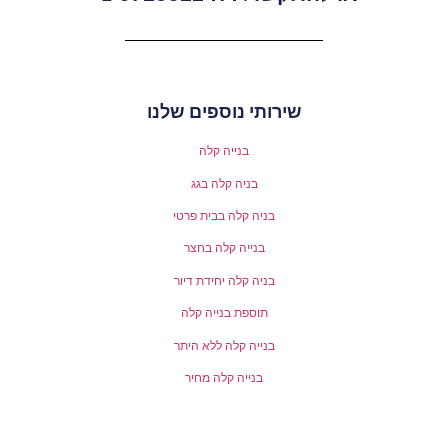
שירותי נוספים שלנו
בנייה קלה
בניה קלה בגג
בניה קלה בבית פרטי
בנייה קלה בחצר
בניה קלה יחידת דיור
תוספת בנייה קלה
בנייה קלה ללא היתר
בנייה קלה מחיר