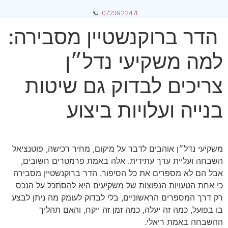
📞
0723922471
הדר ברוקנשטיין מסבירה:
למה משקיעי נדל״ן
צריכים לבדוק גם שיטות
בנייה ועלויות ביצוע
משקיעי נדל״ן אוהבים לדבר על מיקום, מחיר רכישה, פוטנציאל
השבחה ועליית ערך עתידית. אלה באמת פרמטרים חשובים,
אבל הם לא מספרים את כל הסיפור. הדר ברוקנשטיין מסבירה
כי אחת הטעויות הנפוצות של משקיעים היא להסתכל על הנכס
רק דרך המספרים הראשוניים, בלי לבדוק לעומק מה ניתן לבצע
בו בפועל, כמה זה יעלה, כמה זמן זה ייקח, והאם תהליך
ההשבחה באמת ריאלי.