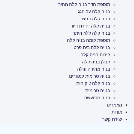
תוספת חדר בניה קלה מחיר
בניה קלה על הגג
בניה קלה בחצר
בנייה קלה יחידת דיור
בניה קלה ללא היתר
תוספת קומה בניה קלה
בנייה קלה בית פרטי
קירות בניה קלה
קבלן בניה קלה
בניה מהירה וזולה
בנייה טרומית למגורים
בניה קלה 2 קומות
בנייה טרומית
בניה מתועשת
מאמרים
אודות
יצירת קשר