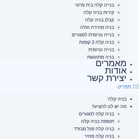
בנייה קלה בית פרטי
קירות בניה קלה
קבלן בניה קלה
בניה מהירה וזולה
בנייה טרומית למגורים
בניה קלה 2 קומות
בנייה טרומית
בניה מתועשת
מאמרים
אודות
יצירת קשר
תפריט
בניה קלה
מה יש לנו להציע?
בניה קלה למגורים
תוספת בניה קלה
בניה קלה פנל מבודד
בניה קלה מחיר