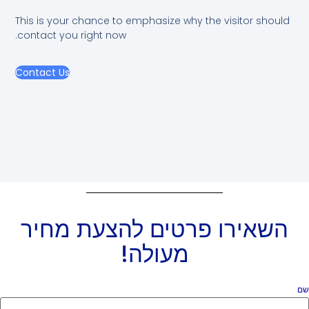
This is your chance to emphasize why the visitor should
contact you right now.
Contact Us
השאירו פרטים להצעת מחיר
מעולה!
ם