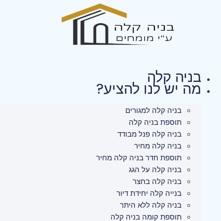
לג
תוכן
בניה קלה
מה יש לנו להציע?
בניה קלה למגורים
תוספת בניה קלה
בניה קלה פנל מבודד
בניה קלה מחיר
תוספת חדר בניה קלה מחיר
בניה קלה על הגג
בניה קלה בחצר
בנייה קלה יחידת דיור
בניה קלה ללא היתר
תוספת קומה בניה קלה