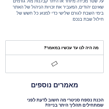
על שטר מכירה מיוחד או היתר קבלנות מול גורמים
שאינם יהודים, המעביר את זכויות הניהול של האתר
בימי השבת לגורם שלישי כדי למנוע כל חשש של
חילול שבת בנכס.
מה היה לנו עד עכשיו במאמר?
מאמרים נוספים
הכנת נספח סניטרי מה חשוב לדעת לפני
שמתחילים תהליך היתר בנייה?