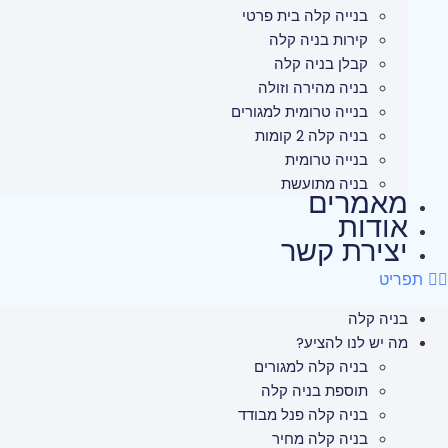
בנייה קלה בית פרטי
קירות בניה קלה
קבלן בניה קלה
בניה מהירה וזולה
בנייה טרומית למגורים
בניה קלה 2 קומות
בנייה טרומית
בניה מתועשת
מאמרים
אודות
יצירת קשר
תפריט
בניה קלה
מה יש לנו להציע?
בניה קלה למגורים
תוספת בניה קלה
בניה קלה פנל מבודד
בניה קלה מחיר