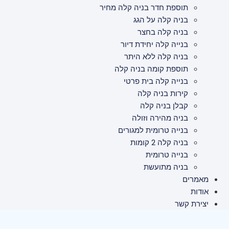
תוספת חדר בניה קלה מחיר
בניה קלה על הגג
בניה קלה בחצר
בנייה קלה יחידת דיור
בניה קלה ללא היתר
תוספת קומה בניה קלה
בנייה קלה בית פרטי
קירות בניה קלה
קבלן בניה קלה
בניה מהירה וזולה
בנייה טרומית למגורים
בניה קלה 2 קומות
בנייה טרומית
בניה מתועשת
מאמרים
אודות
יצירת קשר