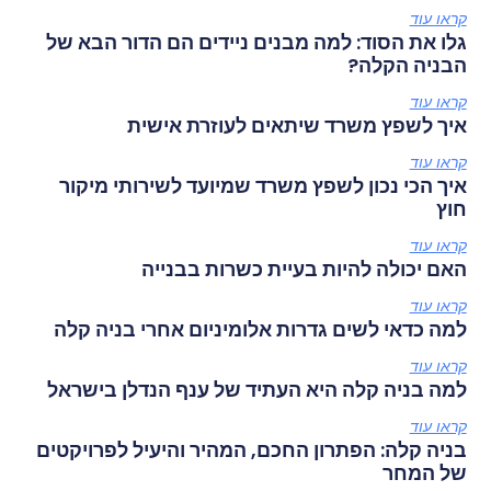
קראו עוד
גלו את הסוד: למה מבנים ניידים הם הדור הבא של
הבניה הקלה?
קראו עוד
איך לשפץ משרד שיתאים לעוזרת אישית
קראו עוד
איך הכי נכון לשפץ משרד שמיועד לשירותי מיקור
חוץ
קראו עוד
האם יכולה להיות בעיית כשרות בבנייה
קראו עוד
למה כדאי לשים גדרות אלומיניום אחרי בניה קלה
קראו עוד
למה בניה קלה היא העתיד של ענף הנדלן בישראל
קראו עוד
בניה קלה: הפתרון החכם, המהיר והיעיל לפרויקטים
של המחר