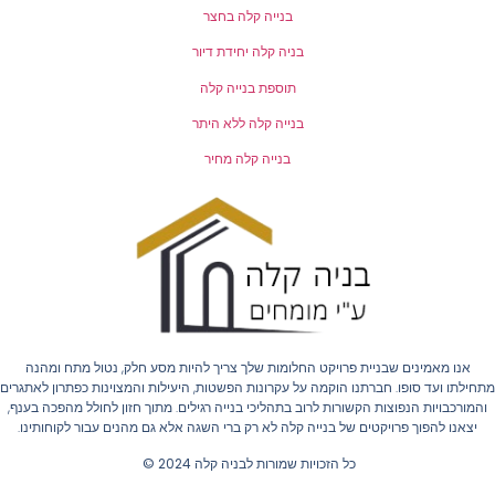
בנייה קלה בחצר
בניה קלה יחידת דיור
תוספת בנייה קלה
בנייה קלה ללא היתר
בנייה קלה מחיר
אנו מאמינים שבניית פרויקט החלומות שלך צריך להיות מסע חלק, נטול מתח ומהנה
חילתו ועד סופו. חברתנו הוקמה על עקרונות הפשטות, היעילות והמצוינות כפתרון לאתגרים
והמורכבויות הנפוצות הקשורות לרוב בתהליכי בנייה רגילים. מתוך חזון לחולל מהפכה בענף,
יצאנו להפוך פרויקטים של בנייה קלה לא רק ברי השגה אלא גם מהנים עבור לקוחותינו.
כל הזכויות שמורות לבניה קלה 2024 ©