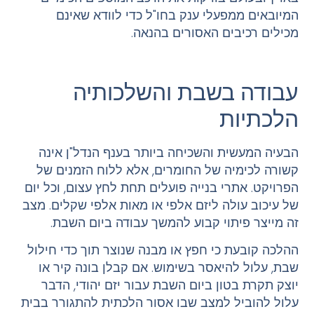
המיובאים ממפעלי ענק בחו"ל כדי לוודא שאינם
מכילים רכיבים האסורים בהנאה.
עבודה בשבת והשלכותיה
הלכתיות
הבעיה המעשית והשכיחה ביותר בענף הנדל"ן אינה
קשורה לכימיה של החומרים, אלא ללוח הזמנים של
הפרויקט. אתרי בנייה פועלים תחת לחץ עצום, וכל יום
של עיכוב עולה ליזם אלפי או מאות אלפי שקלים. מצב
זה מייצר פיתוי קבוע להמשך עבודה ביום השבת.
ההלכה קובעת כי חפץ או מבנה שנוצר תוך כדי חילול
שבת, עלול להיאסר בשימוש. אם קבלן בונה קיר או
יוצק תקרת בטון ביום השבת עבור יזם יהודי, הדבר
עלול להוביל למצב שבו אסור הלכתית להתגורר בבית