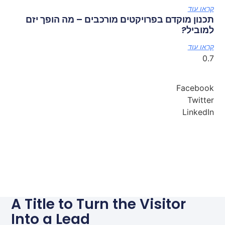
קראו עוד
תכנון מוקדם בפרויקטים מורכבים – מה הופך יזם
למוביל?
קראו עוד
Facebook
Twitter
LinkedIn
A Title to Turn the Visitor
Into a Lead