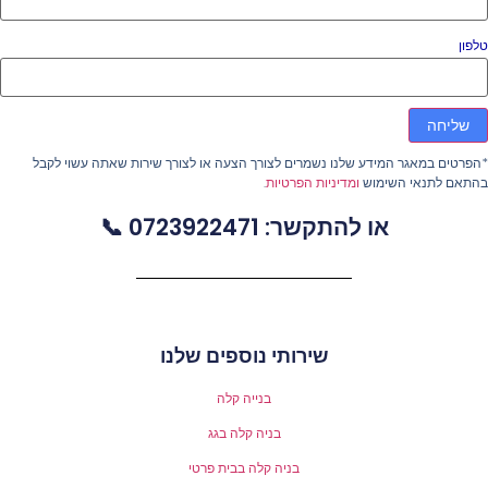
פון
שליחה
פרטים במאגר המידע שלנו נשמרים לצורך הצעה או לצורך שירות שאתה עשוי לקבל
התאם לתנאי השימוש
ומדיניות הפרטיות
.
או להתקשר: 0723922471 📞
שירותי נוספים שלנו
בנייה קלה
בניה קלה בגג
בניה קלה בבית פרטי