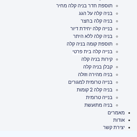
תוספת חדר בניה קלה מחיר
בניה קלה על הגג
בניה קלה בחצר
בנייה קלה יחידת דיור
בניה קלה ללא היתר
תוספת קומה בניה קלה
בנייה קלה בית פרטי
קירות בניה קלה
קבלן בניה קלה
בניה מהירה וזולה
בנייה טרומית למגורים
בניה קלה 2 קומות
בנייה טרומית
בניה מתועשת
מאמרים
אודות
יצירת קשר