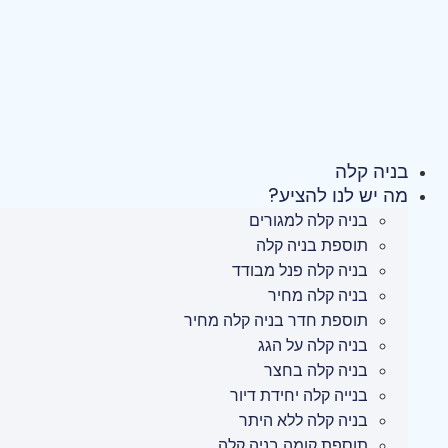
דלג
לתוכן
בניה קלה
מה יש לנו להציע?
בניה קלה למגורים
תוספת בניה קלה
בניה קלה פנל מבודד
בניה קלה מחיר
תוספת חדר בניה קלה מחיר
בניה קלה על הגג
בניה קלה בחצר
בנייה קלה יחידת דיור
בניה קלה ללא היתר
תוספת קומה בניה קלה