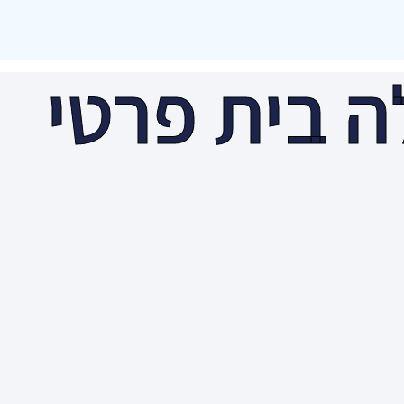
ה בית פרטי