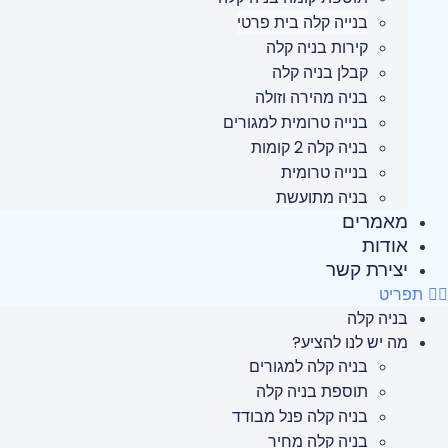
בנייה קלה בית פרטי
קירות בניה קלה
קבלן בניה קלה
בניה מהירה וזולה
בנייה טרומית למגורים
בניה קלה 2 קומות
בנייה טרומית
בניה מתועשת
מאמרים
אודות
יצירת קשר
תפריט
בניה קלה
מה יש לנו להציע?
בניה קלה למגורים
תוספת בניה קלה
בניה קלה פנל מבודד
בניה קלה מחיר