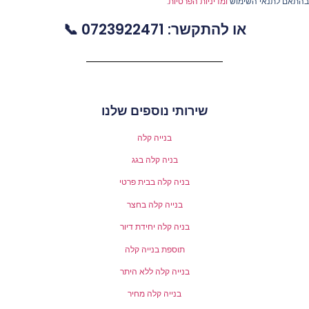
התאם לתנאי השימוש
ומדיניות הפרטיות
.
או להתקשר: 0723922471 📞
שירותי נוספים שלנו
בנייה קלה
בניה קלה בגג
בניה קלה בבית פרטי
בנייה קלה בחצר
בניה קלה יחידת דיור
תוספת בנייה קלה
בנייה קלה ללא היתר
בנייה קלה מחיר