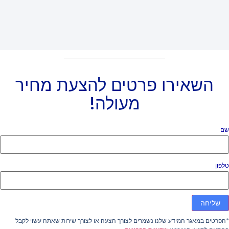
השאירו פרטים להצעת מחיר
מעולה!
ם
פון
שליחה
פרטים במאגר המידע שלנו נשמרים לצורך הצעה או לצורך שירות שאתה עשוי לקבל