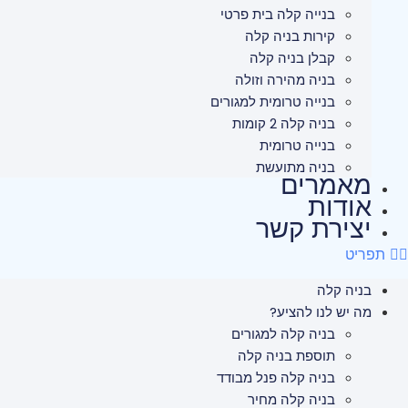
בנייה קלה בית פרטי
קירות בניה קלה
קבלן בניה קלה
בניה מהירה וזולה
בנייה טרומית למגורים
בניה קלה 2 קומות
בנייה טרומית
בניה מתועשת
מאמרים
אודות
יצירת קשר
תפריט
בניה קלה
מה יש לנו להציע?
בניה קלה למגורים
תוספת בניה קלה
בניה קלה פנל מבודד
בניה קלה מחיר