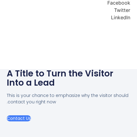
Facebook
Twitter
LinkedIn
A Title to Turn the Visitor
Into a Lead
This is your chance to emphasize why the visitor should
contact you right now.
Contact Us