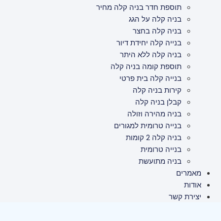
תוספת חדר בניה קלה מחיר
בניה קלה על הגג
בניה קלה בחצר
בנייה קלה יחידת דיור
בניה קלה ללא היתר
תוספת קומה בניה קלה
בנייה קלה בית פרטי
קירות בניה קלה
קבלן בניה קלה
בניה מהירה וזולה
בנייה טרומית למגורים
בניה קלה 2 קומות
בנייה טרומית
בניה מתועשת
מאמרים
אודות
יצירת קשר