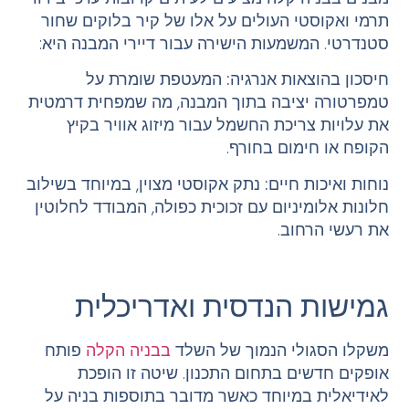
תרמי ואקוסטי העולים על אלו של קיר בלוקים שחור
סטנדרטי. המשמעות הישירה עבור דיירי המבנה היא:
חיסכון בהוצאות אנרגיה
:
המעטפת שומרת על
טמפרטורה יציבה בתוך המבנה, מה שמפחית דרמטית
את עלויות צריכת החשמל עבור מיזוג אוויר בקיץ
הקופח או חימום בחורף.
נוחות ואיכות חיים
:
נתק אקוסטי מצוין, במיוחד בשילוב
חלונות אלומיניום עם זכוכית כפולה, המבודד לחלוטין
את רעשי הרחוב.
גמישות הנדסית ואדריכלית
משקלו הסגולי הנמוך של השלד
בבניה הקלה
פותח
אופקים חדשים בתחום התכנון. שיטה זו הופכת
לאידיאלית במיוחד כאשר מדובר בתוספות בניה על