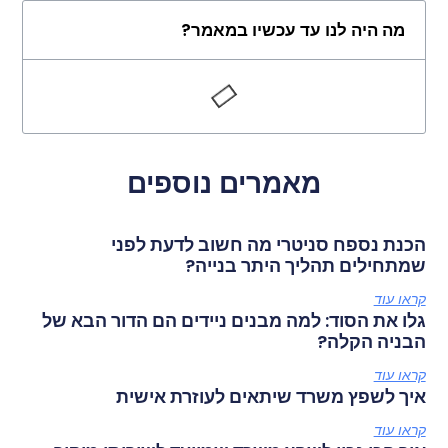
מה היה לנו עד עכשיו במאמר?
מאמרים נוספים
הכנת נספח סניטרי מה חשוב לדעת לפני
שמתחילים תהליך היתר בנייה?
קראו עוד
גלו את הסוד: למה מבנים ניידים הם הדור הבא של
הבניה הקלה?
קראו עוד
איך לשפץ משרד שיתאים לעוזרת אישית
קראו עוד