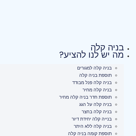
לג
תוכן
בניה קלה
מה יש לנו להציע?
בניה קלה למגורים
תוספת בניה קלה
בניה קלה פנל מבודד
בניה קלה מחיר
תוספת חדר בניה קלה מחיר
בניה קלה על הגג
בניה קלה בחצר
בנייה קלה יחידת דיור
בניה קלה ללא היתר
תוספת קומה בניה קלה