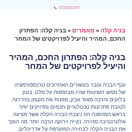
📞
0723922471
בניה קלה
»
מאמרים
»
בניה קלה: הפתרון
החכם, המהיר והיעיל לפרויקטים של המחר
בניה קלה: הפתרון החכם, המהיר
והיעיל לפרויקטים של המחר
ענף הבניה עובר בעשורים האחרונים טרנספורמציה
של ממש. השיטות שהיו מבוססות על מלט, בטון,
בלוקים והרבה מאוד אבק, מפנות את מקומן בהדרגה
לטובת פתרונות טכנולוגיים חכמים ומדויקים יותר.
בראש המהפכה הזו ניצבת הבניה הקלה אשר מציעה
אלטרנטיבה מהירה, נקייה וירוקה הרבה יותר. מה הופך
את הבניה הקלה לבחירה המועדפת על אדריכלים,