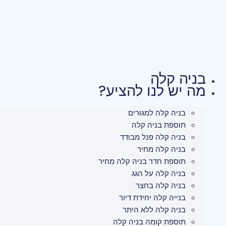
לג
תוכן
בניה קלה
מה יש לנו להציע?
בניה קלה למגורים
תוספת בניה קלה
בניה קלה פנל מבודד
בניה קלה מחיר
תוספת חדר בניה קלה מחיר
בניה קלה על הגג
בניה קלה בחצר
בנייה קלה יחידת דיור
בניה קלה ללא היתר
תוספת קומה בניה קלה