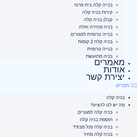
בנייה קלה בית פרטי
קירות בניה קלה
קבלן בניה קלה
בניה מהירה וזולה
בנייה טרומית למגורים
בניה קלה 2 קומות
בנייה טרומית
בניה מתועשת
מאמרים
אודות
יצירת קשר
תפריט
בניה קלה
מה יש לנו להציע?
בניה קלה למגורים
תוספת בניה קלה
בניה קלה פנל מבודד
בניה קלה מחיר