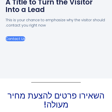
A Title to Turn the Visitor
Into a Lead
This is your chance to emphasize why the visitor should
contact you right now.
Contact Us
השאירו פרטים להצעת מחיר
מעולה!