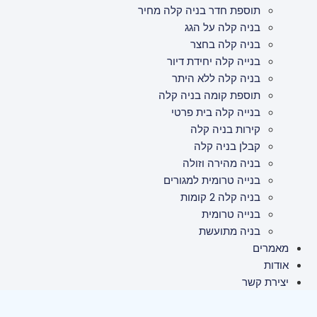
תוספת חדר בניה קלה מחיר
בניה קלה על הגג
בניה קלה בחצר
בנייה קלה יחידת דיור
בניה קלה ללא היתר
תוספת קומה בניה קלה
בנייה קלה בית פרטי
קירות בניה קלה
קבלן בניה קלה
בניה מהירה וזולה
בנייה טרומית למגורים
בניה קלה 2 קומות
בנייה טרומית
בניה מתועשת
מאמרים
אודות
יצירת קשר