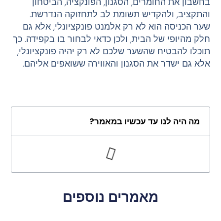
בחשבון את החומרים, הסגנון, הפונקציה, הביטחון
והתקציב, ולהקדיש תשומת לב לתחזוקה הנדרשת.
שער הכניסה הוא לא רק אלמנט פונקציונלי, אלא גם
חלק מהיופי של הבית, ולכן כדאי לבחור בו בקפידה. כך
תוכלו להבטיח שהשער שלכם לא רק יהיה פונקציונלי,
אלא גם ישדר את הסגנון והאווירה ששואפים אליהם.
מה היה לנו עד עכשיו במאמר?
מאמרים נוספים