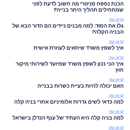
הכנת נספח סניטרי מה חשוב לדעת לפני
שמתחילים תהליך היתר בנייה?
קראו עוד
גלו את הסוד: למה מבנים ניידים הם הדור הבא של
הבניה הקלה?
קראו עוד
איך לשפץ משרד שיתאים לעוזרת אישית
קראו עוד
איך הכי נכון לשפץ משרד שמיועד לשירותי מיקור
חוץ
קראו עוד
האם יכולה להיות בעיית כשרות בבנייה
קראו עוד
למה כדאי לשים גדרות אלומיניום אחרי בניה קלה
קראו עוד
למה בניה קלה היא העתיד של ענף הנדלן בישראל
קראו עוד