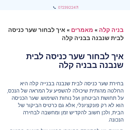
📞
0723922471
בניה קלה
»
מאמרים
»
איך לבחור שער כניסה
לבית שנבנה בבניה קלה
איך לבחור שער כניסה לבית
שנבנה בבניה קלה
בחירת שער כניסה לבית שנבנה בבנייה קלה היא
החלטה מהותית שיכולה להשפיע על המראה של הנכס,
על תחושת הביטחון ועל נוחות השימוש. שער הכניסה
הוא לא רק פונקציונלי, אלא גם כרטיס הביקור של
הבית, ולכן חשוב להקדיש זמן ומחשבה לבחירה
הנכונה.