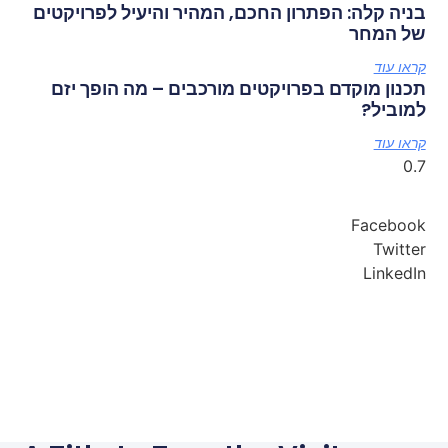
בניה קלה: הפתרון החכם, המהיר והיעיל לפרויקטים
של המחר
קראו עוד
תכנון מוקדם בפרויקטים מורכבים – מה הופך יזם
למוביל?
קראו עוד
Facebook
Twitter
LinkedIn